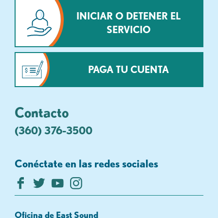
INICIAR O DETENER EL
SERVICIO
PAGA TU CUENTA
Contacto
(360) 376-3500
Conéctate en las redes sociales
Oficina de East Sound