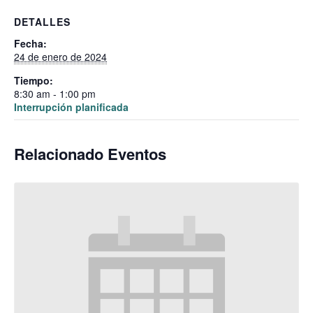
DETALLES
Fecha:
24 de enero de 2024
Tiempo:
8:30 am - 1:00 pm
Interrupción planificada
Relacionado Eventos