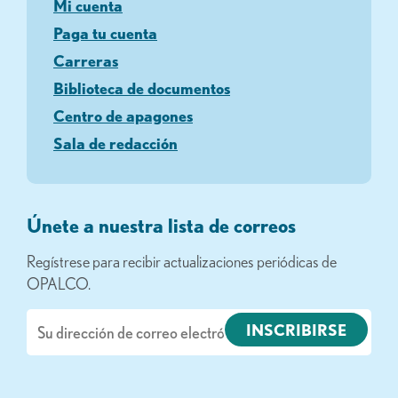
Mi cuenta
Paga tu cuenta
Carreras
Biblioteca de documentos
Centro de apagones
Sala de redacción
Únete a nuestra lista de correos
Regístrese para recibir actualizaciones periódicas de
OPALCO.
Correo
electrónico