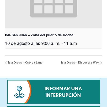
Isla San Juan – Zona del puerto de Roche
10 de agosto a las 9:00 a. m.
-
11 a.m
Isla Orcas ~ Osprey Lane
Isla Orcas ~ Discovery Way
INFORMAR UNA
INTERRUPCIÓN