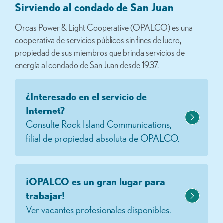
Sirviendo al condado de San Juan
Orcas Power & Light Cooperative (OPALCO) es una
cooperativa de servicios públicos sin fines de lucro,
propiedad de sus miembros que brinda servicios de
energía al condado de San Juan desde 1937.
¿Interesado en el servicio de
Internet?
Consulte Rock Island Communications,
filial de propiedad absoluta de OPALCO.
¡OPALCO es un gran lugar para
trabajar!
Ver vacantes profesionales disponibles.