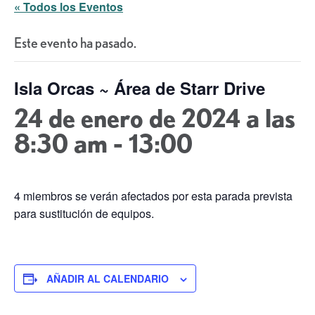
« Todos los Eventos
Este evento ha pasado.
Isla Orcas ~ Área de Starr Drive
24 de enero de 2024 a las
8:30 am
-
13:00
4 miembros se verán afectados por esta parada prevista
para sustitución de equipos.
AÑADIR AL CALENDARIO