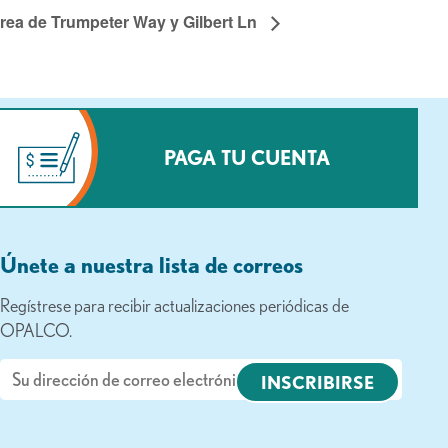
Área de Trumpeter Way y Gilbert Ln
PAGA TU CUENTA
Únete a nuestra lista de correos
Regístrese para recibir actualizaciones periódicas de
OPALCO.
Correo
electrónico