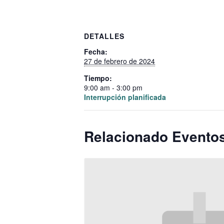
DETALLES
Fecha:
27 de febrero de 2024
Tiempo:
9:00 am - 3:00 pm
Interrupción planificada
Relacionado Evento