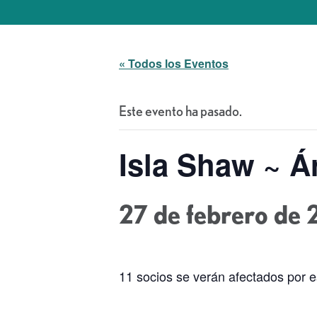
« Todos los Eventos
Este evento ha pasado.
Isla Shaw ~ Á
27 de febrero de 
11 socios se verán afectados por es