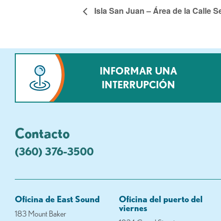
Isla San Juan – Área de la Calle 
INFORMAR UNA
INTERRUPCIÓN
Contacto
(360) 376-3500
Oficina de East Sound
Oficina del puerto del
viernes
183 Mount Baker