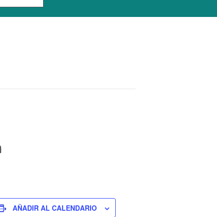
m
AÑADIR AL CALENDARIO