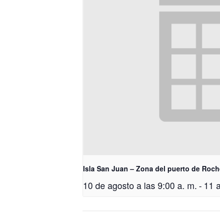
Isla San Juan – Zona del puerto de Roch
10 de agosto a las 9:00 a. m.
-
11 