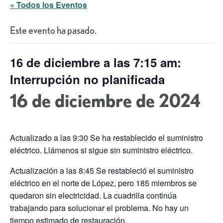
« Todos los Eventos
Este evento ha pasado.
16 de diciembre a las 7:15 am:
Interrupción no planificada
16 de diciembre de 2024
Actualizado a las 9:30 Se ha restablecido el suministro
eléctrico. Llámenos si sigue sin suministro eléctrico.
Actualización a las 8:45 Se restableció el suministro
eléctrico en el norte de López, pero 185 miembros se
quedaron sin electricidad. La cuadrilla continúa
trabajando para solucionar el problema. No hay un
tiempo estimado de restauración.