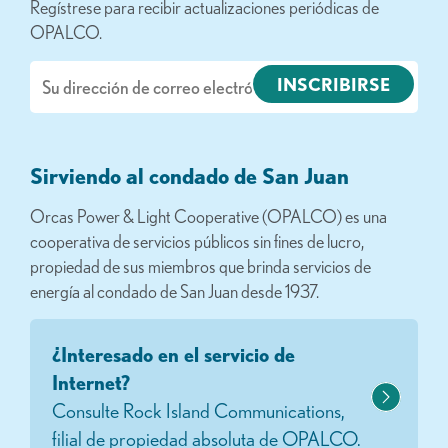
Regístrese para recibir actualizaciones periódicas de
OPALCO.
Correo
electrónico
Sirviendo al condado de San Juan
Orcas Power & Light Cooperative (OPALCO) es una
cooperativa de servicios públicos sin fines de lucro,
propiedad de sus miembros que brinda servicios de
energía al condado de San Juan desde 1937.
¿Interesado en el servicio de
Internet?
Consulte Rock Island Communications,
filial de propiedad absoluta de OPALCO.