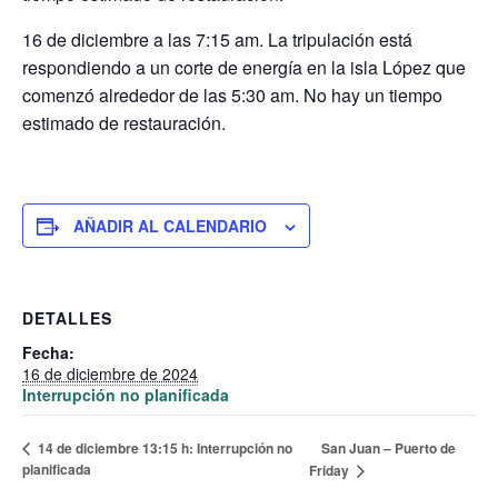
16 de diciembre a las 7:15 am. La tripulación está
respondiendo a un corte de energía en la isla López que
comenzó alrededor de las 5:30 am. No hay un tiempo
estimado de restauración.
AÑADIR AL CALENDARIO
DETALLES
Fecha:
16 de diciembre de 2024
Interrupción no planificada
San Juan – Puerto de
14 de diciembre 13:15 h: Interrupción no
planificada
Friday