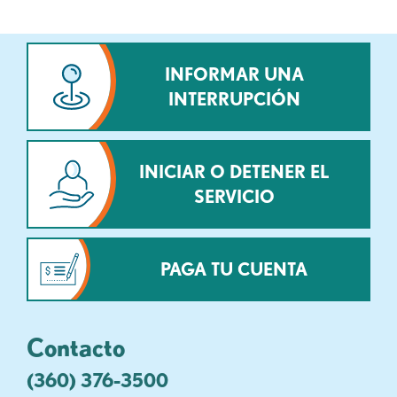
INFORMAR UNA
INTERRUPCIÓN
INICIAR O DETENER EL
SERVICIO
PAGA TU CUENTA
Contacto
(360) 376-3500