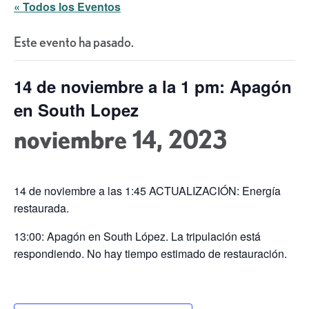
« Todos los Eventos
Este evento ha pasado.
14 de noviembre a la 1 pm: Apagón
en South Lopez
noviembre 14, 2023
14 de noviembre a las 1:45 ACTUALIZACIÓN: Energía
restaurada.
13:00: Apagón en South López. La tripulación está
respondiendo. No hay tiempo estimado de restauración.