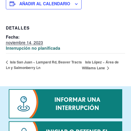
AÑADIR AL CALENDARIO
DETALLES
Fecha:
noviembre 14, 2023
Interrupción no planificada
Isla López ~ Área de
Isla San Juan ~ Lampard Rd, Beaver Tracts
Ln y Salmonberry Ln
Williams Lane
INFORMAR UNA
INTERRUPCIÓN