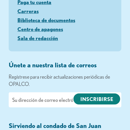
Paga tu cuenta
Carreras
Biblioteca de documentos
Centro de apagones
Sala de redacción
Únete a nuestra lista de correos
Regístrese para recibir actualizaciones periódicas de
OPALCO.
Correo
electrónico
Sirviendo al condado de San Juan