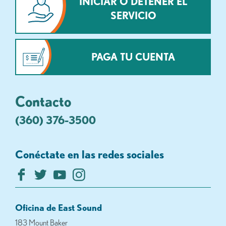
INICIAR O DETENER EL
SERVICIO
PAGA TU CUENTA
Contacto
(360) 376-3500
Conéctate en las redes sociales
Oficina de East Sound
183 Mount Baker