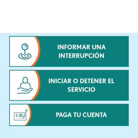
INFORMAR UNA
INTERRUPCIÓN
INICIAR O DETENER EL
SERVICIO
PAGA TU CUENTA