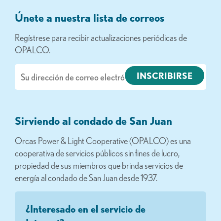
Únete a nuestra lista de correos
Regístrese para recibir actualizaciones periódicas de
OPALCO.
Correo
electrónico
Sirviendo al condado de San Juan
Orcas Power & Light Cooperative (OPALCO) es una
cooperativa de servicios públicos sin fines de lucro,
propiedad de sus miembros que brinda servicios de
energía al condado de San Juan desde 1937.
¿Interesado en el servicio de