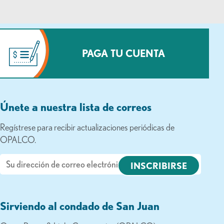
PAGA TU CUENTA
Únete a nuestra lista de correos
Regístrese para recibir actualizaciones periódicas de
OPALCO.
Correo
electrónico
Sirviendo al condado de San Juan