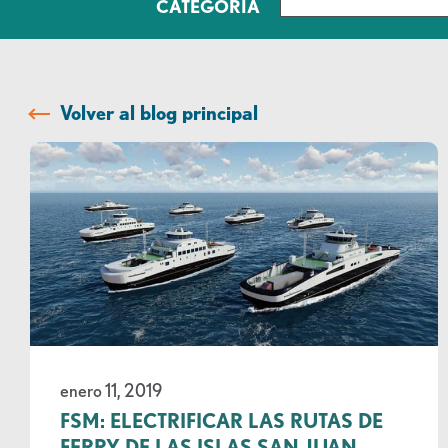
CATEGORÍA
Volver al blog principal
enero 11, 2019
FSM: ELECTRIFICAR LAS RUTAS DE
FERRY DE LAS ISLAS SAN JUAN