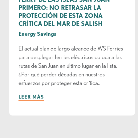
PRIMERO: NO RETRASAR LA
PROTECCIÓN DE ESTA ZONA
CRÍTICA DEL MAR DE SALISH
Energy Savings
El actual plan de largo alcance de WS Ferries
para desplegar ferries eléctricos coloca a las
rutas de San Juan en último lugar en la lista.
¿Por qué perder décadas en nuestros
esfuerzos por proteger esta crítica...
LEER MÁS