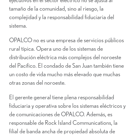
tamaño de la comunidad, sino al riesgo, la
complejidad y la responsabilidad fiduciaria del
sistema.
OPALCO no es una empresa de servicios públicos
rural típica. Opera uno de los sistemas de
distribución eléctrica más complejos del noroeste
del Pacífico. El condado de San Juan también tiene
un costo de vida mucho más elevado que muchas
otras zonas del noroeste.
El gerente general tiene plena responsabilidad
fiduciaria y operativa sobre los sistemas eléctricos y
de comunicaciones de OPALCO. Además, es
responsable de Rock Island Communications, la
filial de banda ancha de propiedad absoluta de