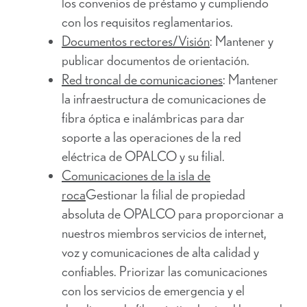
los convenios de préstamo y cumpliendo
con los requisitos reglamentarios.
Documentos rectores/Visión
: Mantener y
publicar documentos de orientación.
Red troncal de comunicaciones
: Mantener
la infraestructura de comunicaciones de
fibra óptica e inalámbricas para dar
soporte a las operaciones de la red
eléctrica de OPALCO y su filial.
Comunicaciones de la isla de
roca
Gestionar la filial de propiedad
absoluta de OPALCO para proporcionar a
nuestros miembros servicios de internet,
voz y comunicaciones de alta calidad y
confiables. Priorizar las comunicaciones
con los servicios de emergencia y el