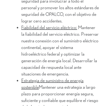
seguridad para involucrar a todo el
personal y promover los altos estándares de
seguridad de OPALCO, con el objetivo de
lograr cero accidentes.
Fiabilidad del servicio eléctrico:
Mantener
la fiabilidad del servicio eléctrico. Preservar
nuestra conexión con el suministro eléctrico
continental, apoyar el sistema
hidroeléctrico federal y optimizar la
generación de energía local. Desarrollar la
capacidad de respuesta local ante
situaciones de emergencia.
Estrategia de suministro de energía
sostenible
Mantener una estrategia a largo
plazo para proporcionar energía segura,
suficiente y confiable que equilibre el riesgo