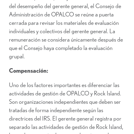
del desempeño del gerente general, el Consejo de
Administración de OPALCO se reúne a puerta
cerrada para revisar los materiales de evaluación
individuales y colectivos del gerente general. La
remuneración se considera únicamente después de
que el Consejo haya completado la evaluación
grupal.
Compensación:
Uno de los factores importantes es diferenciar las
actividades de gestión de OPALCO y Rock Island.
Son organizaciones independientes que deben ser
tratadas de forma independiente según las
directrices del IRS. El gerente general registra por
separado las actividades de gestión de Rock Island,