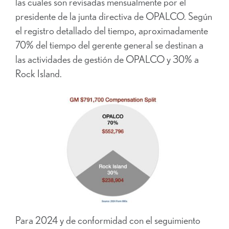
las cuales son revisadas mensualmente por el
presidente de la junta directiva de OPALCO. Según
el registro detallado del tiempo, aproximadamente
70% del tiempo del gerente general se destinan a
las actividades de gestión de OPALCO y 30% a
Rock Island.
Para 2024 y de conformidad con el seguimiento