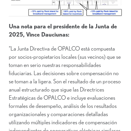
Una nota para el presidente de la Junta de
2025, Vince Dauciunas:
“La Junta Directiva de OPALCO está compuesta
por socios-propietarios locales (sus vecinos) que se
toman en serio nuestras responsabilidades
fiduciarias. Las decisiones sobre compensación no
se toman a la ligera. Son el resultado de un proceso
anual estructurado que sigue las Directrices
Estratégicas de OPALCO e incluye evaluaciones
formales de desempeño, análisis de los resultados
organizacionales y comparaciones detalladas
utilizando múltiples indicadores de compensación
independientes de cooperativas eléctricas similares