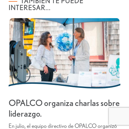
TAMBIÉN TE PUEDE
INTERESAR...
OPALCO organiza charlas sobre
liderazgo.
En julio, el equipo directivo de OPALCO organizó