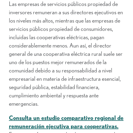
Las empresas de servicios públicos propiedad de
inversores remuneran a sus directores ejecutivos en
los niveles más altos, mientras que las empresas de
servicios públicos propiedad de consumidores,
incluidas las cooperativas eléctricas, pagan
considerablemente menos. Aun así, el director
general de una cooperativa eléctrica rural suele ser
uno de los puestos mejor remunerados de la
comunidad debido a su responsabilidad a nivel
empresarial en materia de infraestructura esencial,
seguridad pública, estabilidad financiera,
cumplimiento ambiental y respuesta ante
emergencias.
Consulta un estudio comparativo regional de
remuneración ejecutiva para cooperativas.