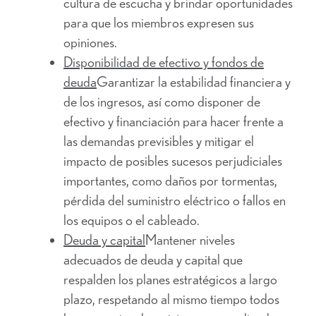
cultura de escucha y brindar oportunidades
para que los miembros expresen sus
opiniones.
Disponibilidad de efectivo y fondos de
deuda
Garantizar la estabilidad financiera y
de los ingresos, así como disponer de
efectivo y financiación para hacer frente a
las demandas previsibles y mitigar el
impacto de posibles sucesos perjudiciales
importantes, como daños por tormentas,
pérdida del suministro eléctrico o fallos en
los equipos o el cableado.
Deuda y capital
Mantener niveles
adecuados de deuda y capital que
respalden los planes estratégicos a largo
plazo, respetando al mismo tiempo todos