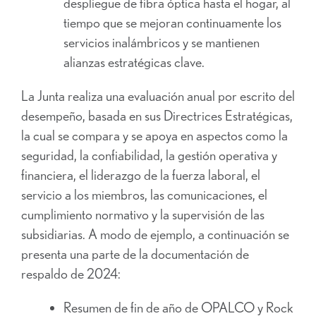
despliegue de fibra óptica hasta el hogar, al
tiempo que se mejoran continuamente los
servicios inalámbricos y se mantienen
alianzas estratégicas clave.
La Junta realiza una evaluación anual por escrito del
desempeño, basada en sus Directrices Estratégicas,
la cual se compara y se apoya en aspectos como la
seguridad, la confiabilidad, la gestión operativa y
financiera, el liderazgo de la fuerza laboral, el
servicio a los miembros, las comunicaciones, el
cumplimiento normativo y la supervisión de las
subsidiarias. A modo de ejemplo, a continuación se
presenta una parte de la documentación de
respaldo de 2024:
Resumen de fin de año de OPALCO y Rock