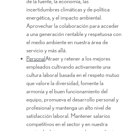
de la fuente, la economía, las
incertidumbres climáticas y de política
energética, y el impacto ambiental.
Aprovechar la colaboración para acceder
a una generación rentable y respetuosa con
el medio ambiente en nuestra área de
servicio y más allá.
Personal
Atraer y retener a los mejores
empleados cultivando activamente una
cultura laboral basada en el respeto mutuo
que valore la diversidad, fomente la
armonía y el buen funcionamiento del
equipo, promueva el desarrollo personal y
profesional y mantenga un alto nivel de
satisfacción laboral. Mantener salarios
competitivos en el sector y en nuestra