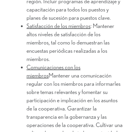
región. Incluir programas de aprendizaje y
capacitación para todos los puestos y
planes de sucesión para puestos clave.
Satisfacción de los miembros
: Mantener
altos niveles de satisfacción de los
miembros, tal como lo demuestran las
encuestas periódicas realizadas a los
miembros.
Comunicaciones con los
miembros
Mantener una comunicación
regular con los miembros para informarles
sobre temas relevantes y fomentar su
participación e implicación en los asuntos
de la cooperativa. Garantizar la
transparencia en la gobernanza y las
operaciones de la cooperativa. Cultivar una