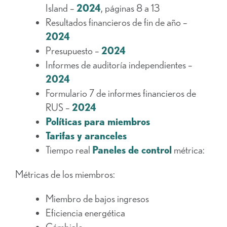
Island –
2024
, páginas 8 a 13
Resultados financieros de fin de año –
2024
Presupuesto –
2024
Informes de auditoría independientes –
2024
Formulario 7 de informes financieros de
RUS –
2024
Políticas para miembros
Tarifas y aranceles
Tiempo real
Paneles de control
métrica:
Métricas de los miembros:
Miembro de bajos ingresos
Eficiencia energética
Cámbialo