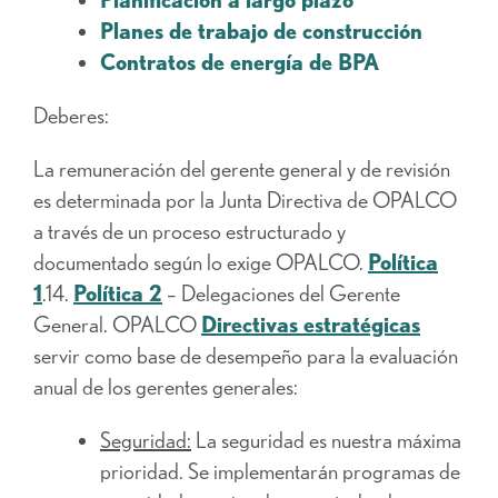
Planes de trabajo de construcción
Contratos de energía de BPA
Deberes:
La remuneración del gerente general y de revisión
es determinada por la Junta Directiva de OPALCO
a través de un proceso estructurado y
documentado según lo exige OPALCO.
Política
1
.14.
Política 2
– Delegaciones del Gerente
General. OPALCO
Directivas estratégicas
servir como base de desempeño para la evaluación
anual de los gerentes generales:
Seguridad:
La seguridad es nuestra máxima
prioridad. Se implementarán programas de