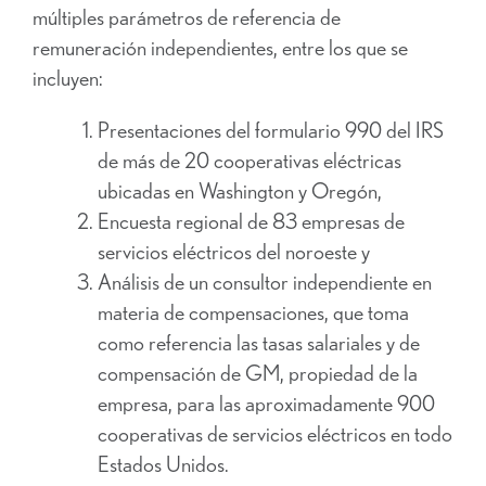
múltiples parámetros de referencia de
remuneración independientes, entre los que se
incluyen:
Presentaciones del formulario 990 del IRS
de más de 20 cooperativas eléctricas
ubicadas en Washington y Oregón,
Encuesta regional de 83 empresas de
servicios eléctricos del noroeste y
Análisis de un consultor independiente en
materia de compensaciones, que toma
como referencia las tasas salariales y de
compensación de GM, propiedad de la
empresa, para las aproximadamente 900
cooperativas de servicios eléctricos en todo
Estados Unidos.