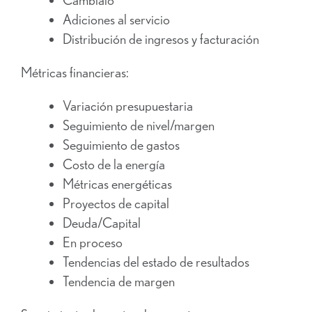
Adiciones al servicio
Distribución de ingresos y facturación
Métricas financieras:
Variación presupuestaria
Seguimiento de nivel/margen
Seguimiento de gastos
Costo de la energía
Métricas energéticas
Proyectos de capital
Deuda/Capital
En proceso
Tendencias del estado de resultados
Tendencia de margen