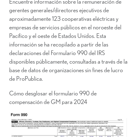
Encuentre información sobre la remuneración de
gerentes generales/directores ejecutivos de
aproximadamente 123 cooperativas eléctricas y
empresas de servicios públicos en el noroeste del
Pacífico y el oeste de Estados Unidos. Esta
información se ha recopilado a partir de las
declaraciones del Formulario 990 del IRS
disponibles públicamente, consultadas a través de la
base de datos de organizaciones sin fines de lucro
de ProPublica.
Cómo desglosar el formulario 990 de
compensación de GM para 2024