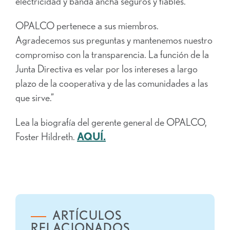
electricidad y banda ancha seguros y fiables.
OPALCO pertenece a sus miembros.
Agradecemos sus preguntas y mantenemos nuestro
compromiso con la transparencia. La función de la
Junta Directiva es velar por los intereses a largo
plazo de la cooperativa y de las comunidades a las
que sirve.”
Lea la biografía del gerente general de OPALCO,
Foster Hildreth.
AQUÍ.
ARTÍCULOS
RELACIONADOS