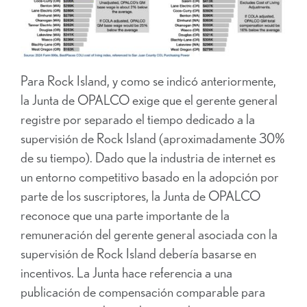
Para Rock Island, y como se indicó anteriormente,
la Junta de OPALCO exige que el gerente general
registre por separado el tiempo dedicado a la
supervisión de Rock Island (aproximadamente 30%
de su tiempo). Dado que la industria de internet es
un entorno competitivo basado en la adopción por
parte de los suscriptores, la Junta de OPALCO
reconoce que una parte importante de la
remuneración del gerente general asociada con la
supervisión de Rock Island debería basarse en
incentivos. La Junta hace referencia a una
publicación de compensación comparable para