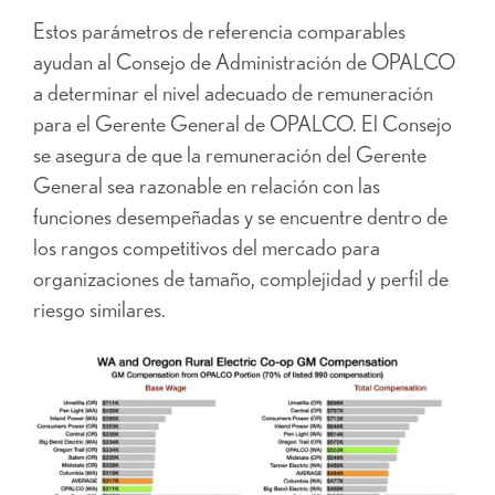
Estos parámetros de referencia comparables
ayudan al Consejo de Administración de OPALCO
a determinar el nivel adecuado de remuneración
para el Gerente General de OPALCO. El Consejo
se asegura de que la remuneración del Gerente
General sea razonable en relación con las
funciones desempeñadas y se encuentre dentro de
los rangos competitivos del mercado para
organizaciones de tamaño, complejidad y perfil de
riesgo similares.