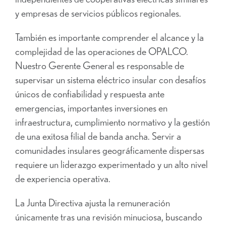
y empresas de servicios públicos regionales.
También es importante comprender el alcance y la
complejidad de las operaciones de OPALCO.
Nuestro Gerente General es responsable de
supervisar un sistema eléctrico insular con desafíos
únicos de confiabilidad y respuesta ante
emergencias, importantes inversiones en
infraestructura, cumplimiento normativo y la gestión
de una exitosa filial de banda ancha. Servir a
comunidades insulares geográficamente dispersas
requiere un liderazgo experimentado y un alto nivel
de experiencia operativa.
La Junta Directiva ajusta la remuneración
únicamente tras una revisión minuciosa, buscando