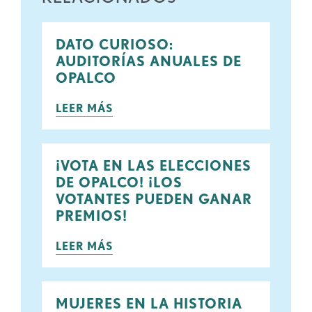
DATO CURIOSO:
AUDITORÍAS ANUALES DE
OPALCO
LEER MÁS
¡VOTA EN LAS ELECCIONES
DE OPALCO! ¡LOS
VOTANTES PUEDEN GANAR
PREMIOS!
LEER MÁS
MUJERES EN LA HISTORIA