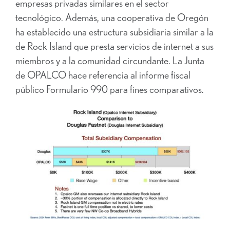
empresas privadas similares en el sector
tecnológico. Además, una cooperativa de Oregón
ha establecido una estructura subsidiaria similar a la
de Rock Island que presta servicios de internet a sus
miembros y a la comunidad circundante. La Junta
de OPALCO hace referencia al informe fiscal
público Formulario 990 para fines comparativos.