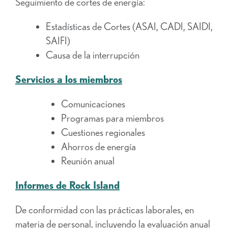
Seguimiento de cortes de energía:
Estadísticas de Cortes (ASAI, CADI, SAIDI,
SAIFI)
Causa de la interrupción
Servicios a los miembros
Comunicaciones
Programas para miembros
Cuestiones regionales
Ahorros de energía
Reunión anual
Informes de Rock Island
De conformidad con las prácticas laborales, en
materia de personal, incluyendo la evaluación anual