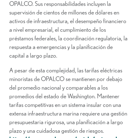
OPALCO. Sus responsabilidades incluyen la
supervisión de cientos de millones de dólares en
activos de infraestructura, el desempeño financiero
a nivel empresarial, el cumplimiento de los
préstamos federales, la coordinación regulatoria, la
respuesta a emergencias y la planificación de
capital a largo plazo.
A pesar de esta complejidad, las tarifas eléctricas
minoristas de OPALCO se mantienen por debajo
del promedio nacional y comparables a los
promedios del estado de Washington. Mantener
tarifas competitivas en un sistema insular con una
extensa infraestructura marina requiere una gestión
presupuestaria rigurosa, una planificación a largo
plazo y una cuidadosa gestión de riesgos.