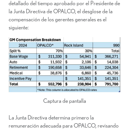
detallado del tiempo aprobado por el Presidente de
la Junta Directiva de OPALCO, el desglose de la
compensación de los gerentes generales es el
siguiente:
Captura de pantalla
La Junta Directiva determina primero la
remuneración adecuada para OPALCO, revisando