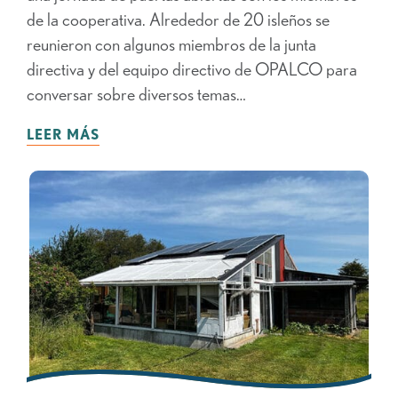
de la cooperativa. Alrededor de 20 isleños se
reunieron con algunos miembros de la junta
directiva y del equipo directivo de OPALCO para
conversar sobre diversos temas…
LEER MÁS