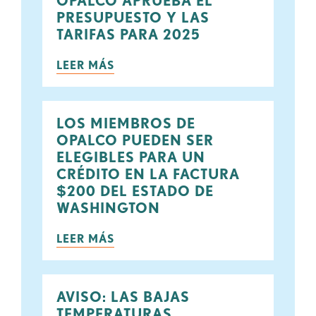
OPALCO APRUEBA EL
PRESUPUESTO Y LAS
TARIFAS PARA 2025
LEER MÁS
LOS MIEMBROS DE
OPALCO PUEDEN SER
ELEGIBLES PARA UN
CRÉDITO EN LA FACTURA
$200 DEL ESTADO DE
WASHINGTON
LEER MÁS
AVISO: LAS BAJAS
TEMPERATURAS