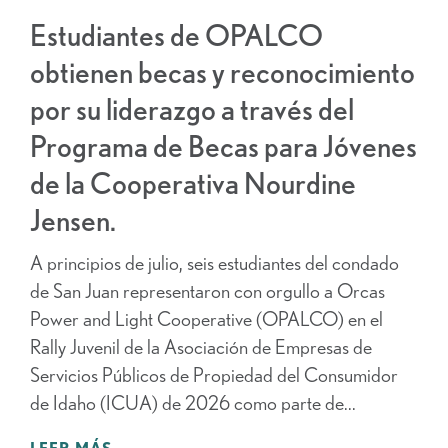
Estudiantes de OPALCO
obtienen becas y reconocimiento
por su liderazgo a través del
Programa de Becas para Jóvenes
de la Cooperativa Nourdine
Jensen.
A principios de julio, seis estudiantes del condado
de San Juan representaron con orgullo a Orcas
Power and Light Cooperative (OPALCO) en el
Rally Juvenil de la Asociación de Empresas de
Servicios Públicos de Propiedad del Consumidor
de Idaho (ICUA) de 2026 como parte de...