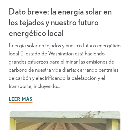
Dato breve: la energía solar en
los tejados y nuestro futuro
energético local
Energía solar en tejados y nuestro futuro energético
local El estado de Washington está haciendo
grandes esfuerzos para eliminar las emisiones de
carbono de nuestra vida diaria: cerrando centrales
de carbón y electrificando la calefacción y el
transporte, incluyendo…
LEER MÁS