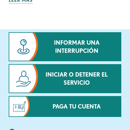
LEER MÁS
INFORMAR UNA
INTERRUPCIÓN
INICIAR O DETENER EL
SERVICIO
PAGA TU CUENTA