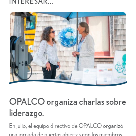
INTERESAR...
OPALCO organiza charlas sobre
liderazgo.
En julio, el equipo directivo de OPALCO organizó
una jornada de puertas abiertas con los miembros