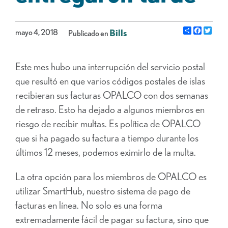
Share
Facebo
Gorj
mayo 4, 2018
Bills
Publicado en
Este mes hubo una interrupción del servicio postal
que resultó en que varios códigos postales de islas
recibieran sus facturas OPALCO con dos semanas
de retraso. Esto ha dejado a algunos miembros en
riesgo de recibir multas. Es política de OPALCO
que si ha pagado su factura a tiempo durante los
últimos 12 meses, podemos eximirlo de la multa.
La otra opción para los miembros de OPALCO es
utilizar SmartHub, nuestro sistema de pago de
facturas en línea. No solo es una forma
extremadamente fácil de pagar su factura, sino que