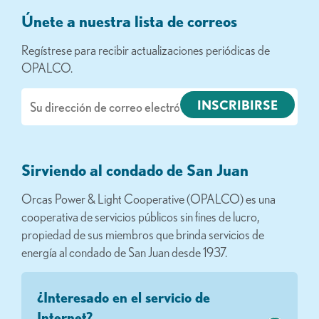
Únete a nuestra lista de correos
Regístrese para recibir actualizaciones periódicas de
OPALCO.
Correo
electrónico
Sirviendo al condado de San Juan
Orcas Power & Light Cooperative (OPALCO) es una
cooperativa de servicios públicos sin fines de lucro,
propiedad de sus miembros que brinda servicios de
energía al condado de San Juan desde 1937.
¿Interesado en el servicio de
Internet?