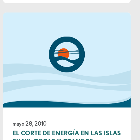
mayo 28, 2010
EL CORTE DE ENERGÍA EN LAS ISLAS