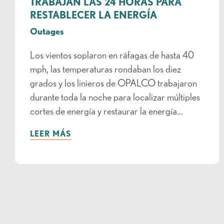
TRABAJAN LAS 24 HORAS PARA
RESTABLECER LA ENERGÍA
Outages
Los vientos soplaron en ráfagas de hasta 40
mph, las temperaturas rondaban los diez
grados y los linieros de OPALCO trabajaron
durante toda la noche para localizar múltiples
cortes de energía y restaurar la energía...
LEER MÁS