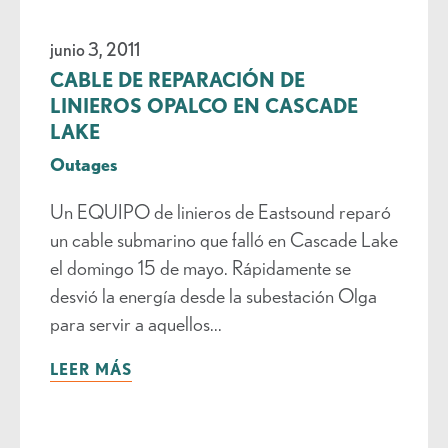
junio 3, 2011
CABLE DE REPARACIÓN DE
LINIEROS OPALCO EN CASCADE
LAKE
Outages
Un EQUIPO de linieros de Eastsound reparó
un cable submarino que falló en Cascade Lake
el domingo 15 de mayo. Rápidamente se
desvió la energía desde la subestación Olga
para servir a aquellos...
LEER MÁS