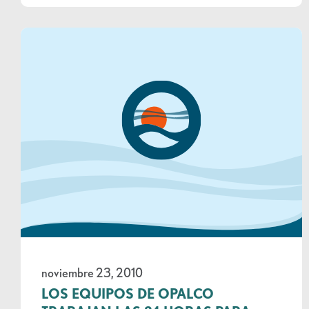
noviembre 23, 2010
LOS EQUIPOS DE OPALCO