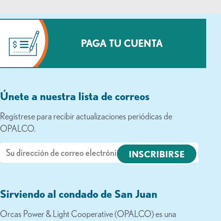
PAGA TU CUENTA
Únete a nuestra lista de correos
Regístrese para recibir actualizaciones periódicas de
OPALCO.
Correo
electrónico
Sirviendo al condado de San Juan
Orcas Power & Light Cooperative (OPALCO) es una