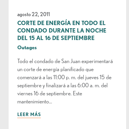
agosto 22, 2011
CORTE DE ENERGÍA EN TODO EL
CONDADO DURANTE LA NOCHE
DEL 15 AL 16 DE SEPTIEMBRE
Outages
Todo el condado de San Juan experimentará
un corte de energía planificado que
comenzará a las 11:00 p. m. del jueves 15 de
septiembre y finalizará a las 6:00 a. m. del
viernes 16 de septiembre. Este
mantenimiento…
LEER MÁS