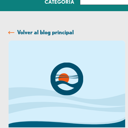
CATEGORÍA
Volver al blog principal