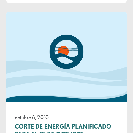
octubre 6, 2010
CORTE DE ENERGÍA PLANIFICADO