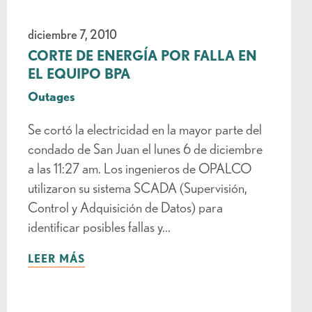
diciembre 7, 2010
CORTE DE ENERGÍA POR FALLA EN
EL EQUIPO BPA
Outages
Se cortó la electricidad en la mayor parte del
condado de San Juan el lunes 6 de diciembre
a las 11:27 am. Los ingenieros de OPALCO
utilizaron su sistema SCADA (Supervisión,
Control y Adquisición de Datos) para
identificar posibles fallas y...
LEER MÁS