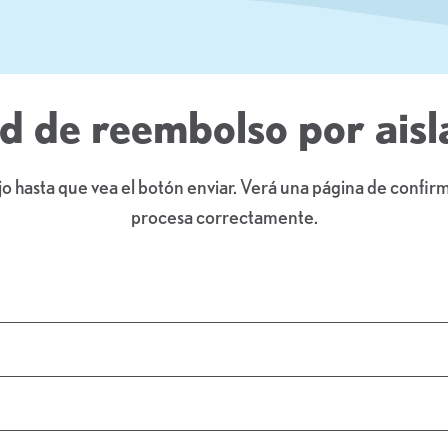
ud de reembolso por ais
 hasta que vea el botón enviar. Verá una página de confirma
procesa correctamente.