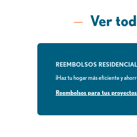
Ver tod
REEMBOLSOS RESIDENCIA
¡Haz tu hogar más eficiente y ahorr
Reembolsos para tus proyectos