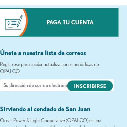
PAGA TU CUENTA
Únete a nuestra lista de correos
Regístrese para recibir actualizaciones periódicas de
OPALCO.
Correo
electrónico
Sirviendo al condado de San Juan
Orcas Power & Light Cooperative (OPALCO) es una