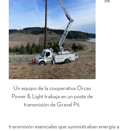
de
Un equipo de la cooperativa Orcas
Power & Light trabaja en un poste de
transmisión de Gravel Pit.
transmisión esenciales que suministraban energía a