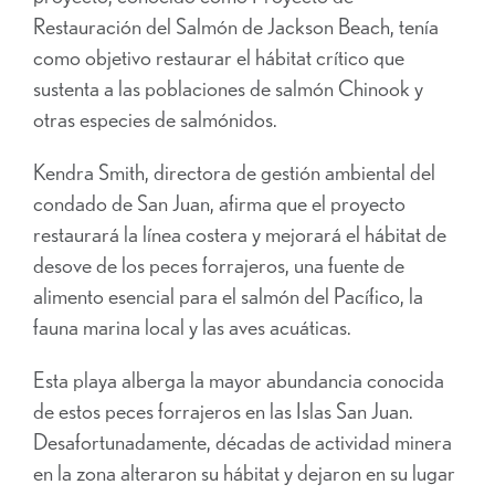
Restauración del Salmón de Jackson Beach, tenía
como objetivo restaurar el hábitat crítico que
sustenta a las poblaciones de salmón Chinook y
otras especies de salmónidos.
Kendra Smith, directora de gestión ambiental del
condado de San Juan, afirma que el proyecto
restaurará la línea costera y mejorará el hábitat de
desove de los peces forrajeros, una fuente de
alimento esencial para el salmón del Pacífico, la
fauna marina local y las aves acuáticas.
Esta playa alberga la mayor abundancia conocida
de estos peces forrajeros en las Islas San Juan.
Desafortunadamente, décadas de actividad minera
en la zona alteraron su hábitat y dejaron en su lugar