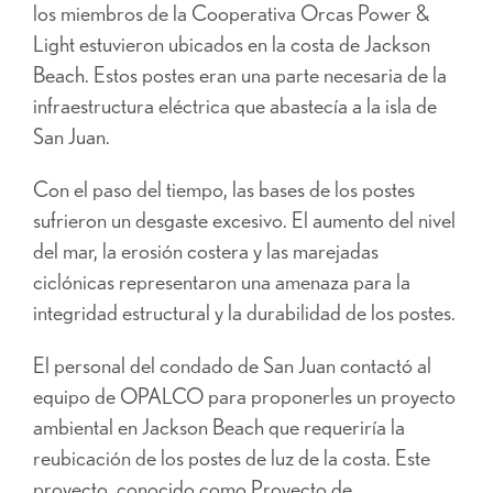
los miembros de la Cooperativa Orcas Power &
Light estuvieron ubicados en la costa de Jackson
Beach. Estos postes eran una parte necesaria de la
infraestructura eléctrica que abastecía a la isla de
San Juan.
Con el paso del tiempo, las bases de los postes
sufrieron un desgaste excesivo. El aumento del nivel
del mar, la erosión costera y las marejadas
ciclónicas representaron una amenaza para la
integridad estructural y la durabilidad de los postes.
El personal del condado de San Juan contactó al
equipo de OPALCO para proponerles un proyecto
ambiental en Jackson Beach que requeriría la
reubicación de los postes de luz de la costa. Este
proyecto, conocido como Proyecto de