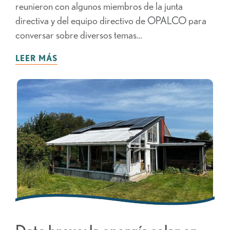
reunieron con algunos miembros de la junta
directiva y del equipo directivo de OPALCO para
conversar sobre diversos temas…
LEER MÁS