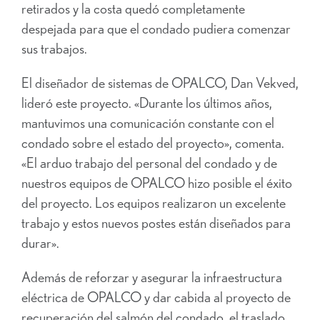
retirados y la costa quedó completamente
despejada para que el condado pudiera comenzar
sus trabajos.
El diseñador de sistemas de OPALCO, Dan Vekved,
lideró este proyecto. «Durante los últimos años,
mantuvimos una comunicación constante con el
condado sobre el estado del proyecto», comenta.
«El arduo trabajo del personal del condado y de
nuestros equipos de OPALCO hizo posible el éxito
del proyecto. Los equipos realizaron un excelente
trabajo y estos nuevos postes están diseñados para
durar».
Además de reforzar y asegurar la infraestructura
eléctrica de OPALCO y dar cabida al proyecto de
recuperación del salmón del condado, el traslado