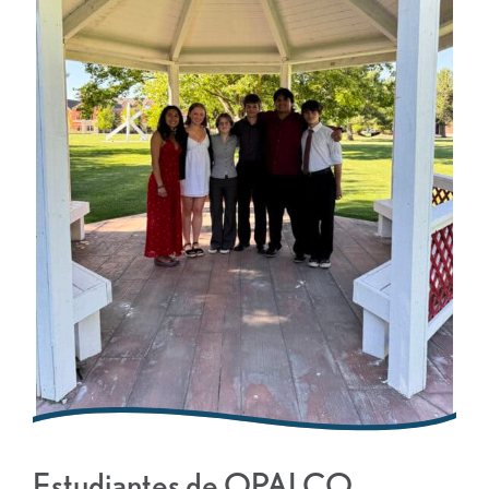
Estudiantes de OPALCO