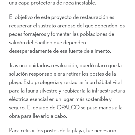
una capa protectora de roca inestable.
El objetivo de este proyecto de restauración es
recuperar el sustrato arenoso del que dependen los
peces forrajeros y fomentar las poblaciones de
salmón del Pacífico que dependen
desesperadamente de esa fuente de alimento.
Tras una cuidadosa evaluación, quedó claro que la
solución responsable era retirar los postes de la
playa. Esto protegería y restauraría un hábitat vital
para la fauna silvestre y reubicaría la infraestructura
eléctrica esencial en un lugar más sostenible y
seguro. El equipo de OPALCO se puso manos a la
obra para llevarlo a cabo.
Para retirar los postes de la playa, fue necesario