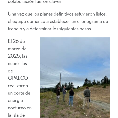
colaboración fueron clave».
Una vez que los planes definitivos estuvieron listos,
el equipo comenzó a establecer un cronograma de
trabajo y a determinar los siguientes pasos.
El 26 de
marzo de
2025, las
cuadrillas
de
OPALCO
realizaron
un corte de
energía
nocturno en
la isla de