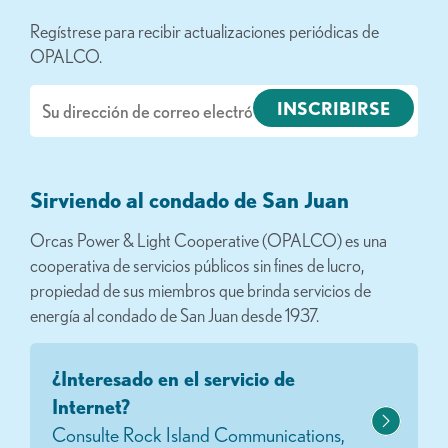
Regístrese para recibir actualizaciones periódicas de
OPALCO.
Correo
electrónico
Sirviendo al condado de San Juan
Orcas Power & Light Cooperative (OPALCO) es una
cooperativa de servicios públicos sin fines de lucro,
propiedad de sus miembros que brinda servicios de
energía al condado de San Juan desde 1937.
¿Interesado en el servicio de
Internet?
Consulte Rock Island Communications,