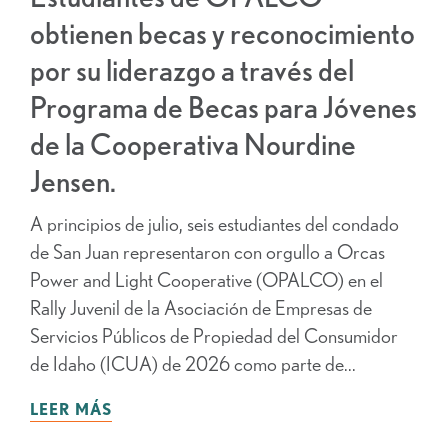
obtienen becas y reconocimiento
por su liderazgo a través del
Programa de Becas para Jóvenes
de la Cooperativa Nourdine
Jensen.
A principios de julio, seis estudiantes del condado
de San Juan representaron con orgullo a Orcas
Power and Light Cooperative (OPALCO) en el
Rally Juvenil de la Asociación de Empresas de
Servicios Públicos de Propiedad del Consumidor
de Idaho (ICUA) de 2026 como parte de...
LEER MÁS