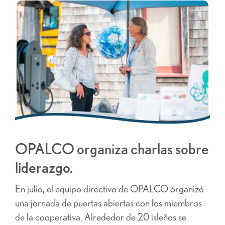
OPALCO organiza charlas sobre
liderazgo.
En julio, el equipo directivo de OPALCO organizó
una jornada de puertas abiertas con los miembros
de la cooperativa. Alrededor de 20 isleños se