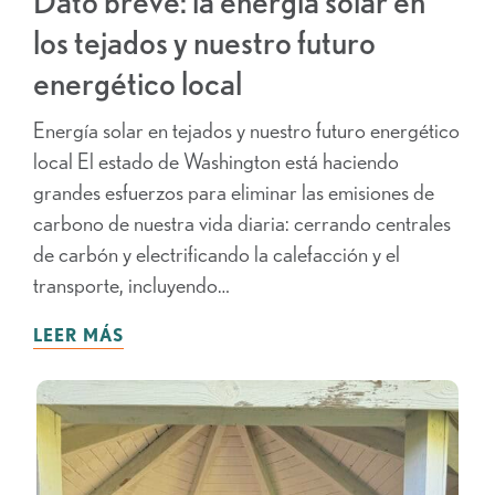
Dato breve: la energía solar en
los tejados y nuestro futuro
energético local
Energía solar en tejados y nuestro futuro energético
local El estado de Washington está haciendo
grandes esfuerzos para eliminar las emisiones de
carbono de nuestra vida diaria: cerrando centrales
de carbón y electrificando la calefacción y el
transporte, incluyendo…
LEER MÁS