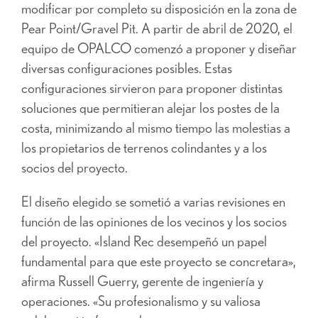
modificar por completo su disposición en la zona de
Pear Point/Gravel Pit. A partir de abril de 2020, el
equipo de OPALCO comenzó a proponer y diseñar
diversas configuraciones posibles. Estas
configuraciones sirvieron para proponer distintas
soluciones que permitieran alejar los postes de la
costa, minimizando al mismo tiempo las molestias a
los propietarios de terrenos colindantes y a los
socios del proyecto.
El diseño elegido se sometió a varias revisiones en
función de las opiniones de los vecinos y los socios
del proyecto. «Island Rec desempeñó un papel
fundamental para que este proyecto se concretara»,
afirma Russell Guerry, gerente de ingeniería y
operaciones. «Su profesionalismo y su valiosa