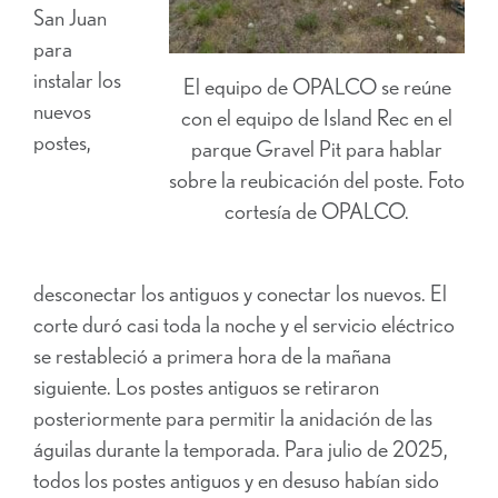
San Juan
para
instalar los
El equipo de OPALCO se reúne
nuevos
con el equipo de Island Rec en el
postes,
parque Gravel Pit para hablar
sobre la reubicación del poste. Foto
cortesía de OPALCO.
desconectar los antiguos y conectar los nuevos. El
corte duró casi toda la noche y el servicio eléctrico
se restableció a primera hora de la mañana
siguiente. Los postes antiguos se retiraron
posteriormente para permitir la anidación de las
águilas durante la temporada. Para julio de 2025,
todos los postes antiguos y en desuso habían sido