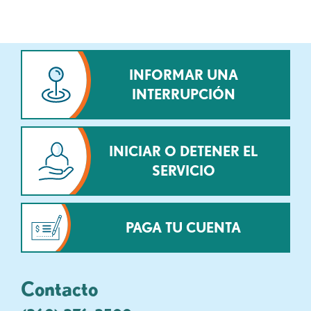
INFORMAR UNA
INTERRUPCIÓN
INICIAR O DETENER EL
SERVICIO
PAGA TU CUENTA
Contacto