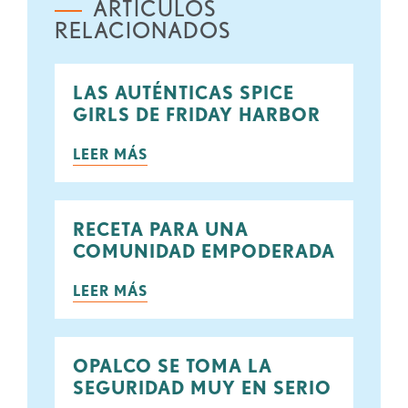
ARTÍCULOS
RELACIONADOS
LAS AUTÉNTICAS SPICE
GIRLS DE FRIDAY HARBOR
LEER MÁS
RECETA PARA UNA
COMUNIDAD EMPODERADA
LEER MÁS
OPALCO SE TOMA LA
SEGURIDAD MUY EN SERIO