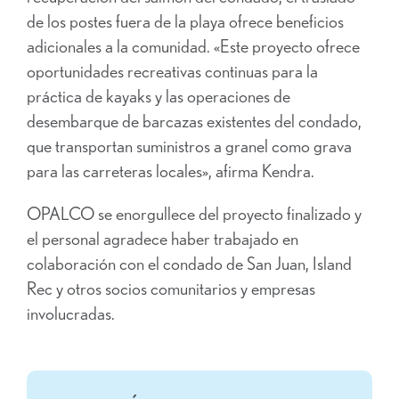
de los postes fuera de la playa ofrece beneficios
adicionales a la comunidad. «Este proyecto ofrece
oportunidades recreativas continuas para la
práctica de kayaks y las operaciones de
desembarque de barcazas existentes del condado,
que transportan suministros a granel como grava
para las carreteras locales», afirma Kendra.
OPALCO se enorgullece del proyecto finalizado y
el personal agradece haber trabajado en
colaboración con el condado de San Juan, Island
Rec y otros socios comunitarios y empresas
involucradas.