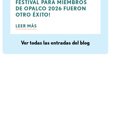
FESTIVAL PARA MIEMBROS
DE OPALCO 2026 FUERON
OTRO ÉXITO!
LEER MÁS
Ver todas las entradas del blog