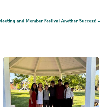
eting and Member Festival Another Success!
»