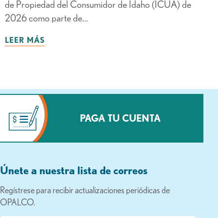
de Propiedad del Consumidor de Idaho (ICUA) de
2026 como parte de...
LEER MÁS
PAGA TU CUENTA
Únete a nuestra lista de correos
Regístrese para recibir actualizaciones periódicas de
OPALCO.