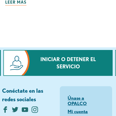
LEER MÁS
INICIAR O DETENER EL
SERVICIO
Conéctate en las
Únase a
redes sociales
OPALCO
Mi cuenta