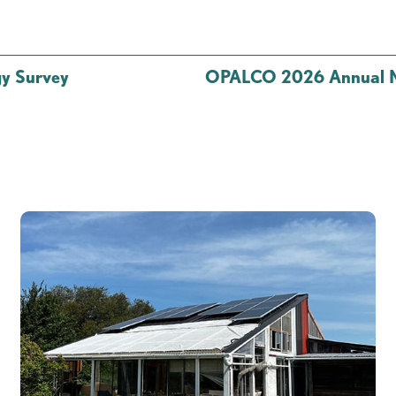
y Survey
OPALCO 2026 Annual Me