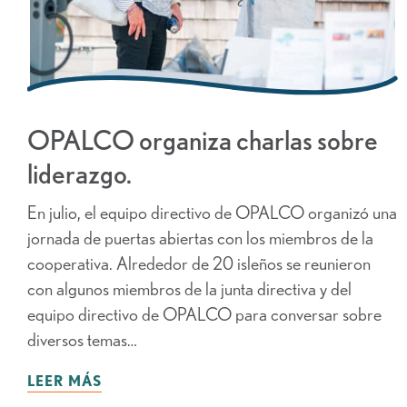
OPALCO organiza charlas sobre
liderazgo.
En julio, el equipo directivo de OPALCO organizó una
jornada de puertas abiertas con los miembros de la
cooperativa. Alrededor de 20 isleños se reunieron
con algunos miembros de la junta directiva y del
equipo directivo de OPALCO para conversar sobre
diversos temas…
LEER MÁS