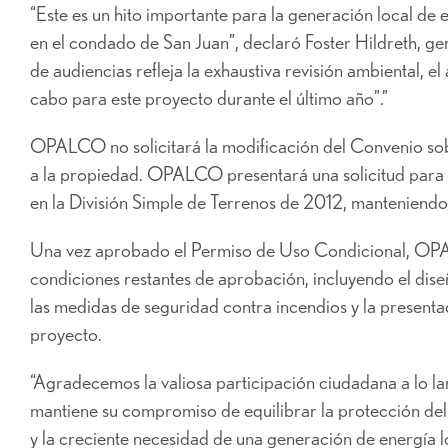
“Este es un hito importante para la generación local de e
en el condado de San Juan”, declaró Foster Hildreth, 
de audiencias refleja la exhaustiva revisión ambiental, el
cabo para este proyecto durante el último año”.”
OPALCO no solicitará la modificación del Convenio so
a la propiedad. OPALCO presentará una solicitud para re
en la División Simple de Terrenos de 2012, manteniendo
Una vez aprobado el Permiso de Uso Condicional, OPA
condiciones restantes de aprobación, incluyendo el diseñ
las medidas de seguridad contra incendios y la presenta
proyecto.
“Agradecemos la valiosa participación ciudadana a lo 
mantiene su compromiso de equilibrar la protección del
y la creciente necesidad de una generación de energía l