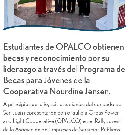
Estudiantes de OPALCO obtienen
becas y reconocimiento por su
liderazgo a través del Programa de
Becas para Jóvenes de la
Cooperativa Nourdine Jensen.
A principios de julio, seis estudiantes del condado de
San Juan representaron con orgullo a Orcas Power
and Light Cooperative (OPALCO) en el Rally Juvenil
de la Asociación de Empresas de Servicios Públicos