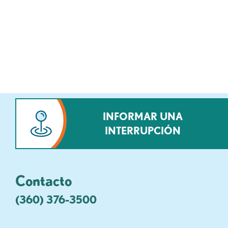
INFORMAR UNA
INTERRUPCIÓN
Contacto
(360) 376-3500