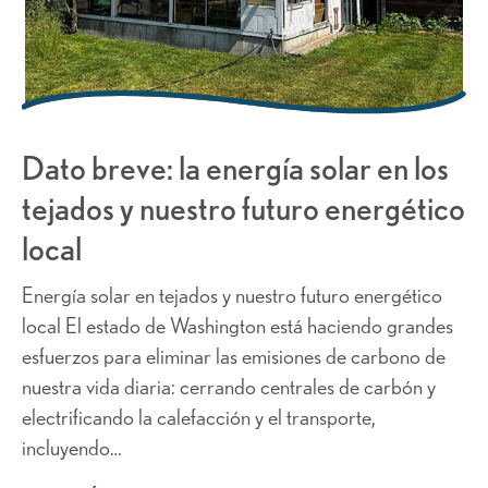
Dato breve: la energía solar en los
tejados y nuestro futuro energético
local
Energía solar en tejados y nuestro futuro energético
local El estado de Washington está haciendo grandes
esfuerzos para eliminar las emisiones de carbono de
nuestra vida diaria: cerrando centrales de carbón y
electrificando la calefacción y el transporte,
incluyendo…