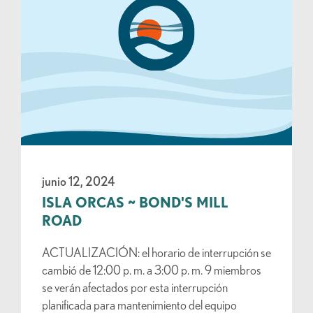
junio 12, 2024
ISLA ORCAS ~ BOND'S MILL
ROAD
ACTUALIZACIÓN: el horario de interrupción se
cambió de 12:00 p. m. a 3:00 p. m. 9 miembros
se verán afectados por esta interrupción
planificada para mantenimiento del equipo