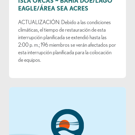
ISLA ORCAS ~ BAHÍA DOE/LAGO
EAGLE/ÁREA SEA ACRES
ACTUALIZACIÓN: Debido a las condiciones
climáticas, el tiempo de restauración de esta
interrupción planificada se extendió hasta las
2:00 p. m.; 196 miembros se verán afectados por
esta interrupción planificada para la colocación
de equipos.