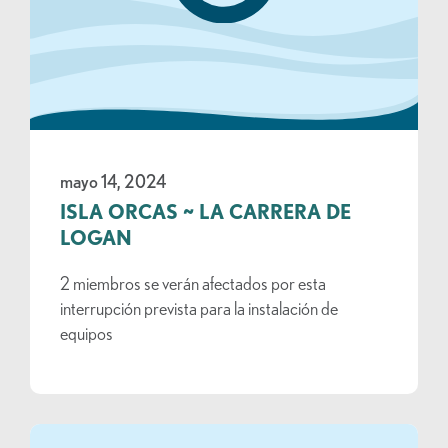
mayo 14, 2024
ISLA ORCAS ~ LA CARRERA DE
LOGAN
2 miembros se verán afectados por esta
interrupción prevista para la instalación de
equipos