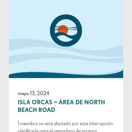
mayo 13, 2024
ISLA ORCAS ~ ÁREA DE NORTH
BEACH ROAD
1 miembro se verá afectado por esta interrupción
planificada para el reemplazo de equipos