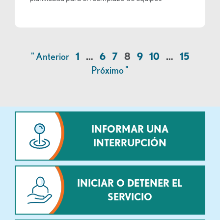
" Anterior
1
…
6
7
8
9
10
…
15
Próximo "
INFORMAR UNA
INTERRUPCIÓN
INICIAR O DETENER EL
SERVICIO