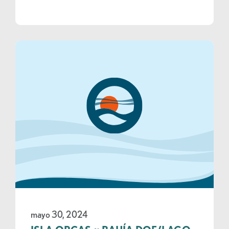
mayo 30, 2024