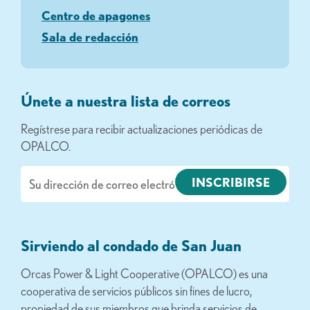
Centro de apagones
Sala de redacción
Únete a nuestra lista de correos
Regístrese para recibir actualizaciones periódicas de
OPALCO.
Correo
electrónico
Sirviendo al condado de San Juan
Orcas Power & Light Cooperative (OPALCO) es una
cooperativa de servicios públicos sin fines de lucro,
propiedad de sus miembros que brinda servicios de