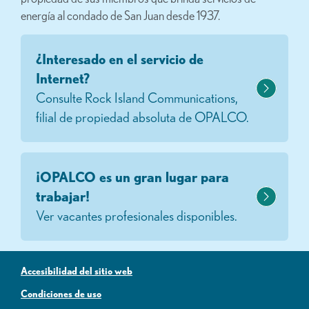
energía al condado de San Juan desde 1937.
¿Interesado en el servicio de
Internet?
Consulte Rock Island Communications,
filial de propiedad absoluta de OPALCO.
¡OPALCO es un gran lugar para
trabajar!
Ver vacantes profesionales disponibles.
Accesibilidad del sitio web
Condiciones de uso