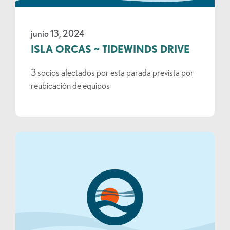
junio 13, 2024
ISLA ORCAS ~ TIDEWINDS DRIVE
3 socios afectados por esta parada prevista por
reubicación de equipos