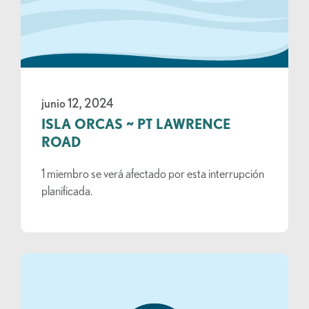
junio 12, 2024
ISLA ORCAS ~ PT LAWRENCE
ROAD
1 miembro se verá afectado por esta interrupción
planificada.