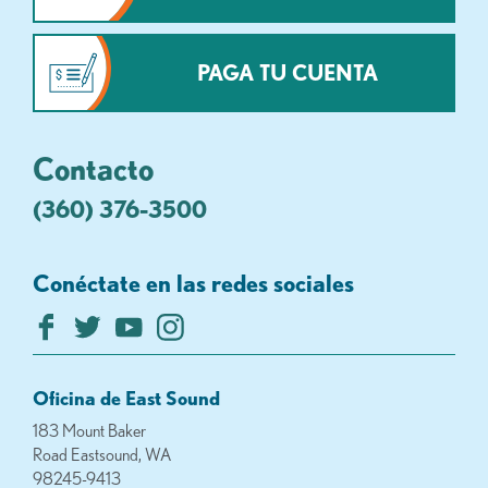
PAGA TU CUENTA
Contacto
(360) 376-3500
Conéctate en las redes sociales
Oficina de East Sound
183 Mount Baker
Road Eastsound, WA
98245-9413