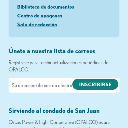
Biblioteca de documentos
Centro de apagones
Sala de redacción
Únete a nuestra lista de correos
Regístrese para recibir actualizaciones periódicas de
OPALCO.
Correo
electrónico
Sirviendo al condado de San Juan
Orcas Power & Light Cooperative (OPALCO) es una