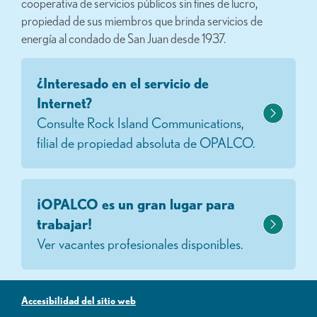
cooperativa de servicios públicos sin fines de lucro,
propiedad de sus miembros que brinda servicios de
energía al condado de San Juan desde 1937.
¿Interesado en el servicio de
Internet?
Consulte Rock Island Communications,
filial de propiedad absoluta de OPALCO.
¡OPALCO es un gran lugar para
trabajar!
Ver vacantes profesionales disponibles.
Accesibilidad del sitio web