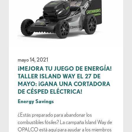
mayo 14, 2021
¡MEJORA TU JUEGO DE ENERGÍA!
TALLER ISLAND WAY EL 27 DE
MAYO: ¡GANA UNA CORTADORA
DE CÉSPED ELÉCTRICA!
Energy Savings
¿Estás preparado para abandonar los
combustibles fósiles? La campaña Island Way de
OPALCO está aquí para ayudar a los miembros