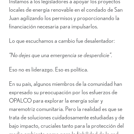
Instamos a los legisladores a apoyar los proyectos
locales de energía renovable en el condado de San
Juan agilizando los permisos y proporcionando la
financiación necesaria para impulsarlos.
Lo que escuchamos a cambio fue desalentador:
“No dejes que una emergencia se desperdicie”.
Eso no es liderazgo. Eso es política.
En su país, algunos miembros de la comunidad han
expresado su preocupación por los esfuerzos de
OPALCO para explorar la energía solar y
maremotriz comunitaria. Pero la realidad es que se
trata de soluciones cuidadosamente estudiadas y de
bajo impacto, cruciales tanto para la protección del
medio ambiente como para la fiabilidad de la red