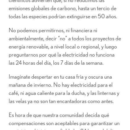
emisiones globales de carbono, hasta un tercio de
todas las especies podrían extinguirse en 50 años.
No podemos permitirnos, ni financiera ni
ambientalmente, decir “no” a todos los proyectos de
energía renovable, a nivel local o regional, y luego
preguntarnos por qué la electricidad no funciona
las 24 horas del día, los 7 días de la semana.
Imagínate despertar en tu casa fría y oscura una
mañana de invierno. No hay electricidad para el
café, ni agua caliente para la ducha, y las linternas y
las velas ya no son tan encantadoras como antes.
Es hora de que nuestra comunidad decida qué
compensaciones son aceptables para garantizar un