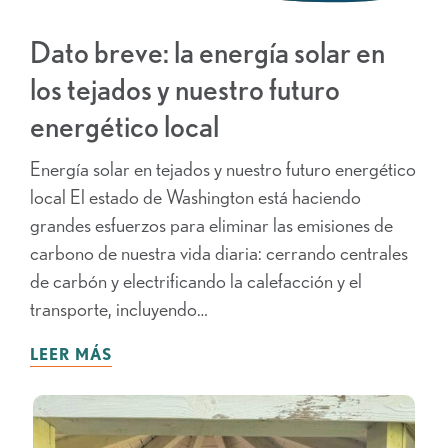
Dato breve: la energía solar en
los tejados y nuestro futuro
energético local
Energía solar en tejados y nuestro futuro energético
local El estado de Washington está haciendo
grandes esfuerzos para eliminar las emisiones de
carbono de nuestra vida diaria: cerrando centrales
de carbón y electrificando la calefacción y el
transporte, incluyendo…
LEER MÁS