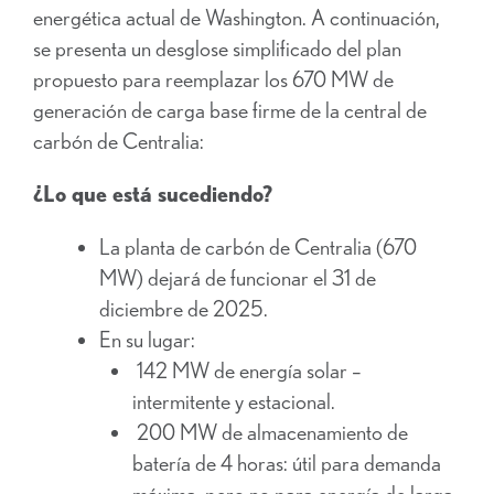
energética actual de Washington. A continuación,
se presenta un desglose simplificado del plan
propuesto para reemplazar los 670 MW de
generación de carga base firme de la central de
carbón de Centralia:
¿Lo que está sucediendo?
La planta de carbón de Centralia (670
MW) dejará de funcionar el 31 de
diciembre de 2025.
En su lugar:
142 MW de energía solar –
intermitente y estacional.
200 MW de almacenamiento de
batería de 4 horas: útil para demanda
máxima, pero no para energía de larga