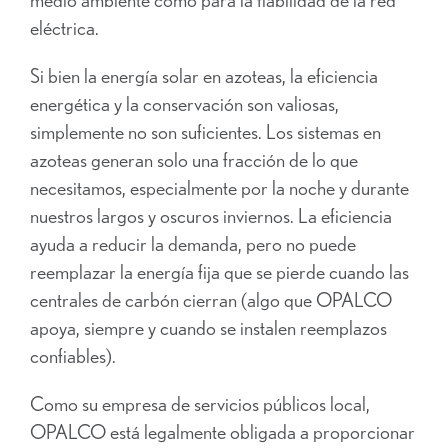
eléctrica.
Si bien la energía solar en azoteas, la eficiencia
energética y la conservación son valiosas,
simplemente no son suficientes. Los sistemas en
azoteas generan solo una fracción de lo que
necesitamos, especialmente por la noche y durante
nuestros largos y oscuros inviernos. La eficiencia
ayuda a reducir la demanda, pero no puede
reemplazar la energía fija que se pierde cuando las
centrales de carbón cierran (algo que OPALCO
apoya, siempre y cuando se instalen reemplazos
confiables).
Como su empresa de servicios públicos local,
OPALCO está legalmente obligada a proporcionar