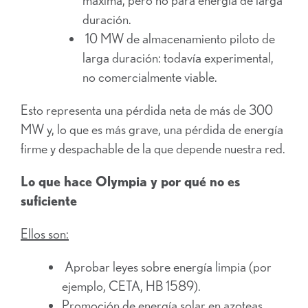
duración.
10 MW de almacenamiento piloto de
larga duración: todavía experimental,
no comercialmente viable.
Esto representa una pérdida neta de más de 300
MW y, lo que es más grave, una pérdida de energía
firme y despachable de la que depende nuestra red.
Lo que hace Olympia y por qué no es
suficiente
Ellos son:
Aprobar leyes sobre energía limpia (por
ejemplo, CETA, HB 1589).
Promoción de energía solar en azoteas,