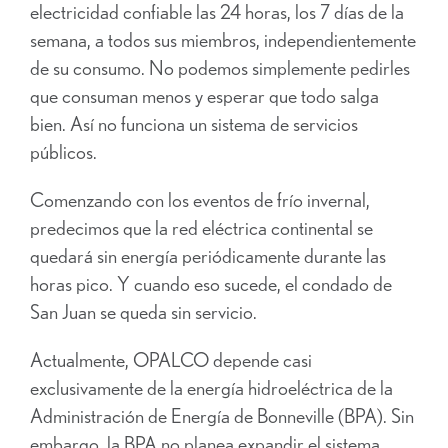
electricidad confiable las 24 horas, los 7 días de la
semana, a todos sus miembros, independientemente
de su consumo. No podemos simplemente pedirles
que consuman menos y esperar que todo salga
bien. Así no funciona un sistema de servicios
públicos.
Comenzando con los eventos de frío invernal,
predecimos que la red eléctrica continental se
quedará sin energía periódicamente durante las
horas pico. Y cuando eso sucede, el condado de
San Juan se queda sin servicio.
Actualmente, OPALCO depende casi
exclusivamente de la energía hidroeléctrica de la
Administración de Energía de Bonneville (BPA). Sin
embargo, la BPA no planea expandir el sistema