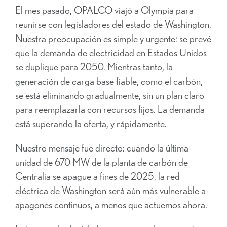
El mes pasado, OPALCO viajó a Olympia para
reunirse con legisladores del estado de Washington.
Nuestra preocupación es simple y urgente: se prevé
que la demanda de electricidad en Estados Unidos
se duplique para 2050. Mientras tanto, la
generación de carga base fiable, como el carbón,
se está eliminando gradualmente, sin un plan claro
para reemplazarla con recursos fijos. La demanda
está superando la oferta, y rápidamente.
Nuestro mensaje fue directo: cuando la última
unidad de 670 MW de la planta de carbón de
Centralia se apague a fines de 2025, la red
eléctrica de Washington será aún más vulnerable a
apagones continuos, a menos que actuemos ahora.