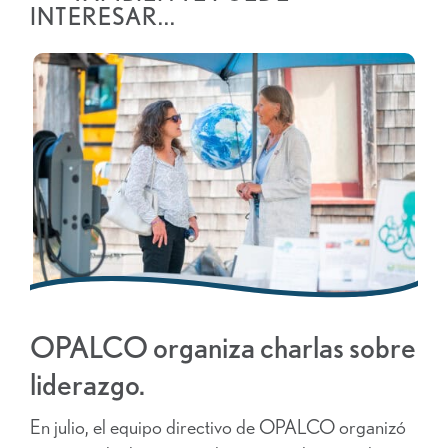
INTERESAR...
OPALCO organiza charlas sobre
liderazgo.
En julio, el equipo directivo de OPALCO organizó