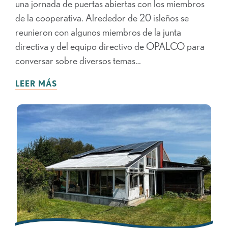
una jornada de puertas abiertas con los miembros
de la cooperativa. Alrededor de 20 isleños se
reunieron con algunos miembros de la junta
directiva y del equipo directivo de OPALCO para
conversar sobre diversos temas…
LEER MÁS