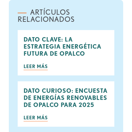
ARTÍCULOS
RELACIONADOS
DATO CLAVE: LA
ESTRATEGIA ENERGÉTICA
FUTURA DE OPALCO
LEER MÁS
DATO CURIOSO: ENCUESTA
DE ENERGÍAS RENOVABLES
DE OPALCO PARA 2025
LEER MÁS