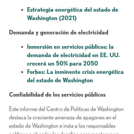
Estrategia energética del estado de
Washington (2021)
Demanda y generación de electricidad
Inmersión en servicios públicos: la
demanda de electricidad en EE. UU.
crecerá un 50% para 2050
Forbes: La inminente crisis energética
del estado de Washington
Confiabilidad de los servicios públicos
Este informe del Centro de Políticas de Washington
destaca la creciente amenaza de apagones en el
estado de Washington e insta a los responsables
políticos a abordar los desafíos para mantener un