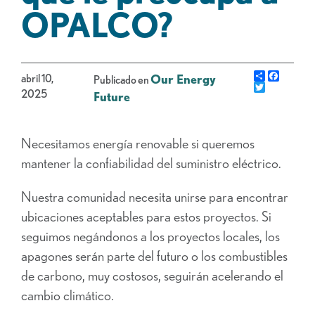
OPALCO?
Share
Facebo
abril 10,
Our Energy
Publicado en
Gorjeo
2025
Future
Necesitamos energía renovable si queremos
mantener la confiabilidad del suministro eléctrico.
Nuestra comunidad necesita unirse para encontrar
ubicaciones aceptables para estos proyectos. Si
seguimos negándonos a los proyectos locales, los
apagones serán parte del futuro o los combustibles
de carbono, muy costosos, seguirán acelerando el
cambio climático.