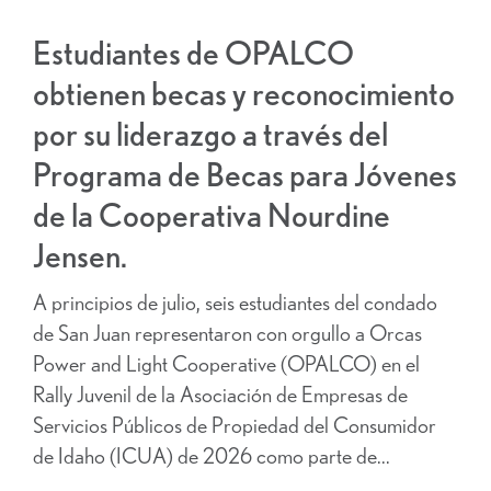
Estudiantes de OPALCO
obtienen becas y reconocimiento
por su liderazgo a través del
Programa de Becas para Jóvenes
de la Cooperativa Nourdine
Jensen.
A principios de julio, seis estudiantes del condado
de San Juan representaron con orgullo a Orcas
Power and Light Cooperative (OPALCO) en el
Rally Juvenil de la Asociación de Empresas de
Servicios Públicos de Propiedad del Consumidor
de Idaho (ICUA) de 2026 como parte de...