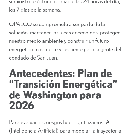
suministro eléctrico confiable las 24 horas del día,
los 7 días de la semana.
OPALCO se compromete a ser parte de la
solución: mantener las luces encendidas, proteger
nuestro medio ambiente y construir un futuro
energético más fuerte y resiliente para la gente del
condado de San Juan.
Antecedentes: Plan de
“Transición Energética”
de Washington para
2026
Para evaluar los riesgos futuros, utilizamos IA
(Inteligencia Artificial) para modelar la trayectoria