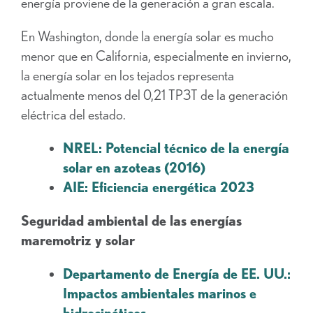
energía proviene de la generación a gran escala.
En Washington, donde la energía solar es mucho
menor que en California, especialmente en invierno,
la energía solar en los tejados representa
actualmente menos del 0,21 TP3T de la generación
eléctrica del estado.
NREL: Potencial técnico de la energía
solar en azoteas (2016)
AIE: Eficiencia energética 2023
Seguridad ambiental de las energías
maremotriz y solar
Departamento de Energía de EE. UU.:
Impactos ambientales marinos e
hidrocinéticos