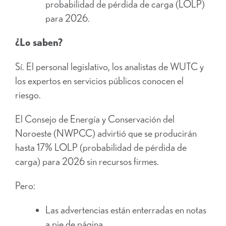
probabilidad de pérdida de carga (LOLP)
para 2026.
¿Lo saben?
Sí. El personal legislativo, los analistas de WUTC y
los expertos en servicios públicos conocen el
riesgo.
El Consejo de Energía y Conservación del
Noroeste (NWPCC) advirtió que se producirán
hasta 17% LOLP (probabilidad de pérdida de
carga) para 2026 sin recursos firmes.
Pero:
Las advertencias están enterradas en notas
a pie de página.