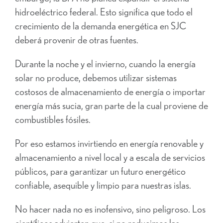
hidroeléctrico federal. Esto significa que todo el
crecimiento de la demanda energética en SJC
deberá provenir de otras fuentes.
Durante la noche y el invierno, cuando la energía
solar no produce, debemos utilizar sistemas
costosos de almacenamiento de energía o importar
energía más sucia, gran parte de la cual proviene de
combustibles fósiles.
Por eso estamos invirtiendo en energía renovable y
almacenamiento a nivel local y a escala de servicios
públicos, para garantizar un futuro energético
confiable, asequible y limpio para nuestras islas.
No hacer nada no es inofensivo, sino peligroso. Los
científicos advierten que, si no reducimos las