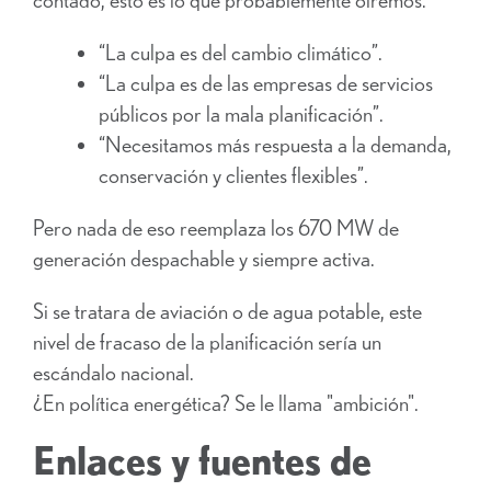
“La culpa es del cambio climático”.
“La culpa es de las empresas de servicios
públicos por la mala planificación”.
“Necesitamos más respuesta a la demanda,
conservación y clientes flexibles”.
Pero nada de eso reemplaza los 670 MW de
generación despachable y siempre activa.
Si se tratara de aviación o de agua potable, este
nivel de fracaso de la planificación sería un
escándalo nacional.
¿En política energética? Se le llama "ambición".
Enlaces y fuentes de