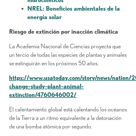
NREL: Beneficios ambientales de la
energía solar
Riesgo de extinción por inacción climática
La Academia Nacional de Ciencias proyecta que
un tercio de todas las especies de plantas y animales
se extinguirán en los próximos 50 años.
https://www.usatoday.com/story/news/nation/
change-study-plant-animal-
extinction/4760646002/
El calentamiento global está calentando los océanos
de la Tierra a un ritmo equivalente a la detonación
de una bomba atómica por segundo.