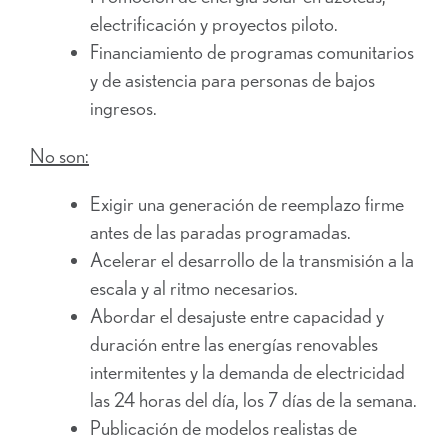
electrificación y proyectos piloto.
Financiamiento de programas comunitarios
y de asistencia para personas de bajos
ingresos.
No son:
Exigir una generación de reemplazo firme
antes de las paradas programadas.
Acelerar el desarrollo de la transmisión a la
escala y al ritmo necesarios.
Abordar el desajuste entre capacidad y
duración entre las energías renovables
intermitentes y la demanda de electricidad
las 24 horas del día, los 7 días de la semana.
Publicación de modelos realistas de