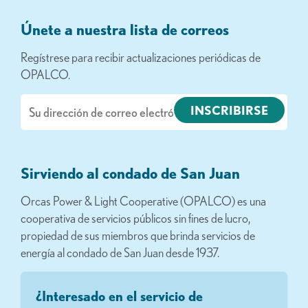
Únete a nuestra lista de correos
Regístrese para recibir actualizaciones periódicas de
OPALCO.
Correo
electrónico
Sirviendo al condado de San Juan
Orcas Power & Light Cooperative (OPALCO) es una
cooperativa de servicios públicos sin fines de lucro,
propiedad de sus miembros que brinda servicios de
energía al condado de San Juan desde 1937.
¿Interesado en el servicio de