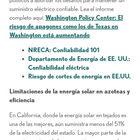
suministro eléctrico confiable. Lea el informe
completo aquí:
Washington Policy Center: El
riesgo de apagones como los de Texas en
Washington está aumentando
NRECA: Confiabilidad 101
Departamento de Energía de EE. UU.:
Confiabilidad eléctrica
Riesgo de cortes de energía en EE.UU.
Limitaciones de la energía solar en azoteas y
eficiencia
En California, donde la energía solar en tejados es
una de las mejores, aún suministra menos del 51%
de la electricidad del estado. La mayor parte de la