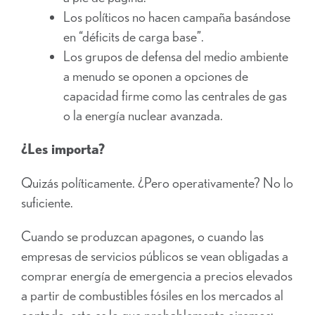
Los políticos no hacen campaña basándose
en “déficits de carga base”.
Los grupos de defensa del medio ambiente
a menudo se oponen a opciones de
capacidad firme como las centrales de gas
o la energía nuclear avanzada.
¿Les importa?
Quizás políticamente. ¿Pero operativamente? No lo
suficiente.
Cuando se produzcan apagones, o cuando las
empresas de servicios públicos se vean obligadas a
comprar energía de emergencia a precios elevados
a partir de combustibles fósiles en los mercados al
contado, esto es lo que probablemente oiremos: