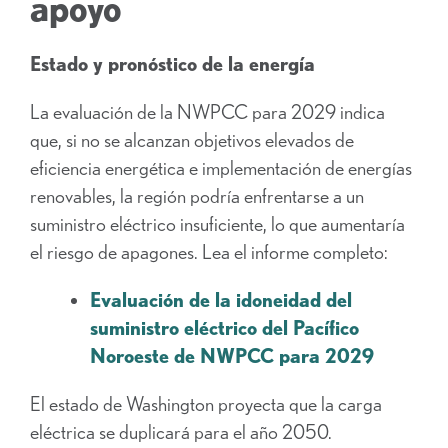
apoyo
Estado y pronóstico de la energía
La evaluación de la NWPCC para 2029 indica
que, si no se alcanzan objetivos elevados de
eficiencia energética e implementación de energías
renovables, la región podría enfrentarse a un
suministro eléctrico insuficiente, lo que aumentaría
el riesgo de apagones. Lea el informe completo:
Evaluación de la idoneidad del
suministro eléctrico del Pacífico
Noroeste de NWPCC para 2029
El estado de Washington proyecta que la carga
eléctrica se duplicará para el año 2050.