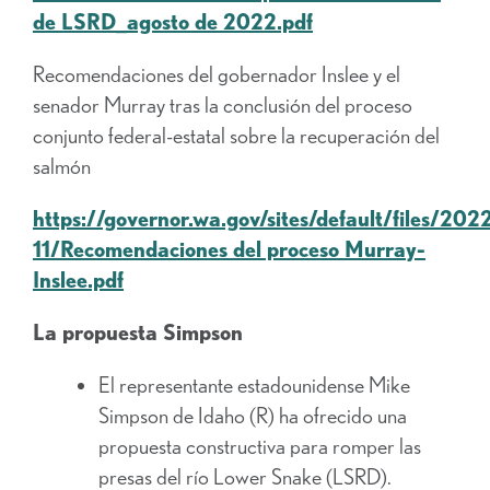
de LSRD_agosto de 2022.pdf
Recomendaciones del gobernador Inslee y el
senador Murray tras la conclusión del proceso
conjunto federal-estatal sobre la recuperación del
salmón
https://governor.wa.gov/sites/default/files/202
11/Recomendaciones del proceso Murray-
Inslee.pdf
La propuesta Simpson
El representante estadounidense Mike
Simpson de Idaho (R) ha ofrecido una
propuesta constructiva para romper las
presas del río Lower Snake (LSRD).