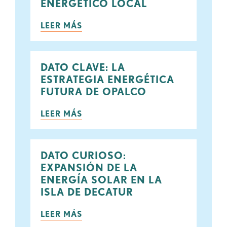
ENERGÉTICO LOCAL
LEER MÁS
DATO CLAVE: LA
ESTRATEGIA ENERGÉTICA
FUTURA DE OPALCO
LEER MÁS
DATO CURIOSO:
EXPANSIÓN DE LA
ENERGÍA SOLAR EN LA
ISLA DE DECATUR
LEER MÁS