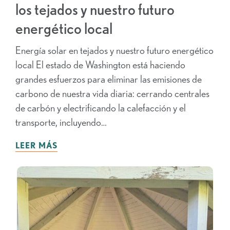
los tejados y nuestro futuro
energético local
Energía solar en tejados y nuestro futuro energético
local El estado de Washington está haciendo
grandes esfuerzos para eliminar las emisiones de
carbono de nuestra vida diaria: cerrando centrales
de carbón y electrificando la calefacción y el
transporte, incluyendo…
LEER MÁS