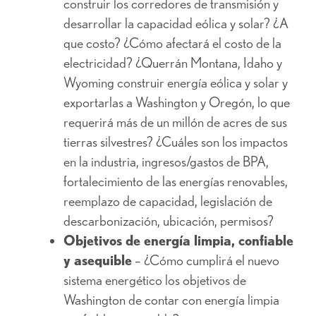
construir los corredores de transmisión y
desarrollar la capacidad eólica y solar? ¿A
que costo? ¿Cómo afectará el costo de la
electricidad? ¿Querrán Montana, Idaho y
Wyoming construir energía eólica y solar y
exportarlas a Washington y Oregón, lo que
requerirá más de un millón de acres de sus
tierras silvestres? ¿Cuáles son los impactos
en la industria, ingresos/gastos de BPA,
fortalecimiento de las energías renovables,
reemplazo de capacidad, legislación de
descarbonización, ubicación, permisos?
Objetivos de energía limpia, confiable
y asequible
– ¿Cómo cumplirá el nuevo
sistema energético los objetivos de
Washington de contar con energía limpia