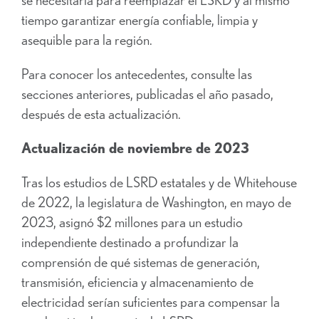
tiempo garantizar energía confiable, limpia y
asequible para la región.
Para conocer los antecedentes, consulte las
secciones anteriores, publicadas el año pasado,
después de esta actualización.
Actualización de noviembre de 2023
Tras los estudios de LSRD estatales y de Whitehouse
de 2022, la legislatura de Washington, en mayo de
2023, asignó $2 millones para un estudio
independiente destinado a profundizar la
comprensión de qué sistemas de generación,
transmisión, eficiencia y almacenamiento de
electricidad serían suficientes para compensar la