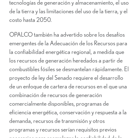
tecnologías de generación y almacenamiento, el uso
de la tierra y las limitaciones del uso de la tierra, y el
costo hasta 2050.
OPALCO también ha advertido sobre los desafíos
emergentes de la Adecuación de los Recursos para
la confiabilidad energética regional, a medida que
los recursos de generación heredados a partir de
combustibles fósiles se desmantelan rápidamente. El
proyecto de ley del Senado requiere el desarrollo
de un enfoque de cartera de recursos en el que una
combinación de recursos de generación
comercialmente disponibles, programas de
eficiencia energética, conservación y respuesta a la
demanda, recursos de transmisión y otros
programas y recursos serían requisitos previos
necesarios para reemplazar la confiabilidad de la