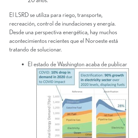
El LSRD se utiliza para riego, transporte,
recreación, control de inundaciones y energía.
Desde una perspectiva energética, hay muchos
acontecimientos recientes que el Noroeste está
tratando de solucionar.
El estado de Washington acaba de publicar