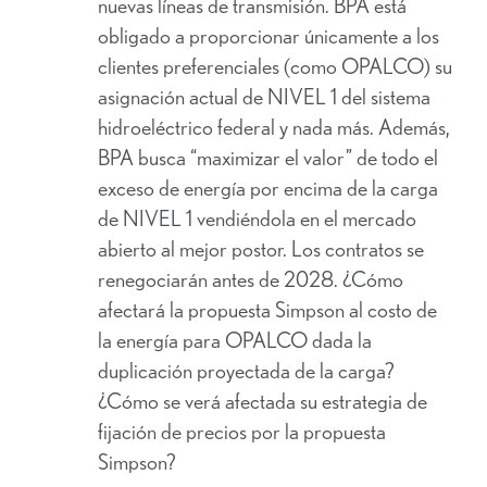
nuevas líneas de transmisión. BPA está
obligado a proporcionar únicamente a los
clientes preferenciales (como OPALCO) su
asignación actual de NIVEL 1 del sistema
hidroeléctrico federal y nada más. Además,
BPA busca “maximizar el valor” de todo el
exceso de energía por encima de la carga
de NIVEL 1 vendiéndola en el mercado
abierto al mejor postor. Los contratos se
renegociarán antes de 2028. ¿Cómo
afectará la propuesta Simpson al costo de
la energía para OPALCO dada la
duplicación proyectada de la carga?
¿Cómo se verá afectada su estrategia de
fijación de precios por la propuesta
Simpson?