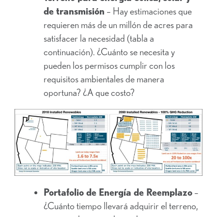
de transmisión
– Hay estimaciones que
requieren más de un millón de acres para
satisfacer la necesidad (tabla a
continuación). ¿Cuánto se necesita y
pueden los permisos cumplir con los
requisitos ambientales de manera
oportuna? ¿A que costo?
Portafolio de Energía de Reemplazo
–
¿Cuánto tiempo llevará adquirir el terreno,