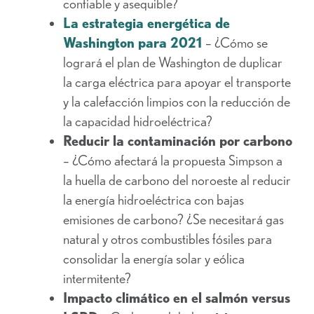
confiable y asequible?
La estrategia energética de
Washington para 2021
– ¿Cómo se
logrará el plan de Washington de duplicar
la carga eléctrica para apoyar el transporte
y la calefacción limpios con la reducción de
la capacidad hidroeléctrica?
Reducir la contaminación por carbono
– ¿Cómo afectará la propuesta Simpson a
la huella de carbono del noroeste al reducir
la energía hidroeléctrica con bajas
emisiones de carbono? ¿Se necesitará gas
natural y otros combustibles fósiles para
consolidar la energía solar y eólica
intermitente?
Impacto climático en el salmón versus