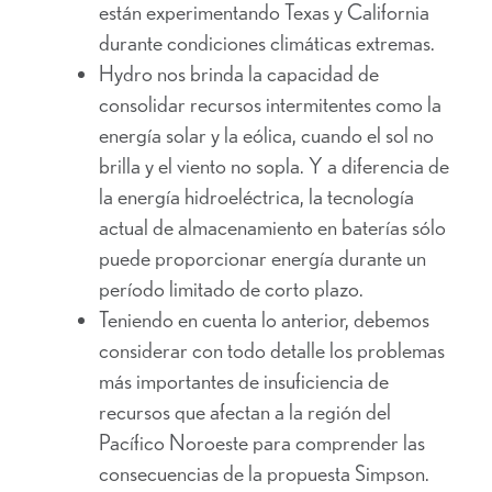
están experimentando Texas y California
durante condiciones climáticas extremas.
Hydro nos brinda la capacidad de
consolidar recursos intermitentes como la
energía solar y la eólica, cuando el sol no
brilla y el viento no sopla. Y a diferencia de
la energía hidroeléctrica, la tecnología
actual de almacenamiento en baterías sólo
puede proporcionar energía durante un
período limitado de corto plazo.
Teniendo en cuenta lo anterior, debemos
considerar con todo detalle los problemas
más importantes de insuficiencia de
recursos que afectan a la región del
Pacífico Noroeste para comprender las
consecuencias de la propuesta Simpson.