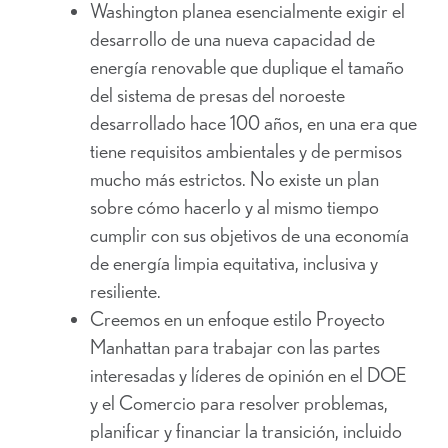
Washington planea esencialmente exigir el
desarrollo de una nueva capacidad de
energía renovable que duplique el tamaño
del sistema de presas del noroeste
desarrollado hace 100 años, en una era que
tiene requisitos ambientales y de permisos
mucho más estrictos. No existe un plan
sobre cómo hacerlo y al mismo tiempo
cumplir con sus objetivos de una economía
de energía limpia equitativa, inclusiva y
resiliente.
Creemos en un enfoque estilo Proyecto
Manhattan para trabajar con las partes
interesadas y líderes de opinión en el DOE
y el Comercio para resolver problemas,
planificar y financiar la transición, incluido