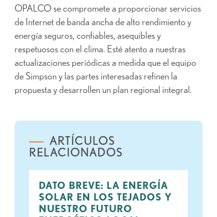
OPALCO se compromete a proporcionar servicios
de Internet de banda ancha de alto rendimiento y
energía seguros, confiables, asequibles y
respetuosos con el clima. Esté atento a nuestras
actualizaciones periódicas a medida que el equipo
de Simpson y las partes interesadas refinen la
propuesta y desarrollen un plan regional integral.
ARTÍCULOS
RELACIONADOS
DATO BREVE: LA ENERGÍA
SOLAR EN LOS TEJADOS Y
NUESTRO FUTURO