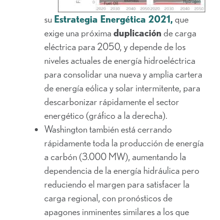
su
Estrategia Energética 2021,
que
exige una próxima
duplicación
de carga
eléctrica para 2050, y depende de los
niveles actuales de energía hidroeléctrica
para consolidar una nueva y amplia cartera
de energía eólica y solar intermitente, para
descarbonizar rápidamente el sector
energético (gráfico a la derecha).
Washington también está cerrando
rápidamente toda la producción de energía
a carbón (3.000 MW), aumentando la
dependencia de la energía hidráulica pero
reduciendo el margen para satisfacer la
carga regional, con pronósticos de
apagones inminentes similares a los que