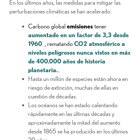
En los últimos años, las medidas para mitigar las
perturbaciones climáticas se han acelerado:
Carbono global
emisiones
tener
aumentado en un factor de 3,3 desde
1960
, rematando
CO2 atmosférico a
niveles peligrosos nunca vistos en más
de 400.000 años de historia
planetaria.
.
Hasta un millón de especies están ahora en
riesgo de extinción, muchas de ellas en
cuestión de décadas.
Los océanos se han estado calentando
rápidamente en las últimas décadas y
aproximadamente la mitad del aumento
desde 1865 se ha producido en los últimos
20 años.