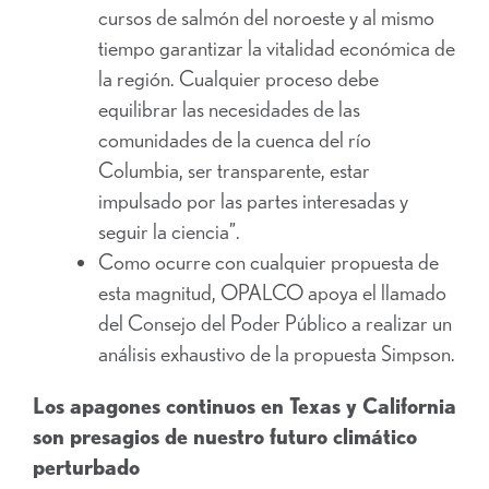
cursos de salmón del noroeste y al mismo
tiempo garantizar la vitalidad económica de
la región. Cualquier proceso debe
equilibrar las necesidades de las
comunidades de la cuenca del río
Columbia, ser transparente, estar
impulsado por las partes interesadas y
seguir la ciencia”.
Como ocurre con cualquier propuesta de
esta magnitud, OPALCO apoya el llamado
del Consejo del Poder Público a realizar un
análisis exhaustivo de la propuesta Simpson.
Los apagones continuos en Texas y California
son presagios de nuestro futuro climático
perturbado