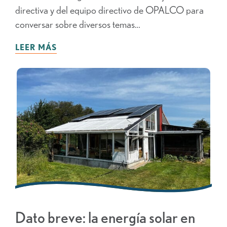
directiva y del equipo directivo de OPALCO para
conversar sobre diversos temas…
LEER MÁS
Dato breve: la energía solar en