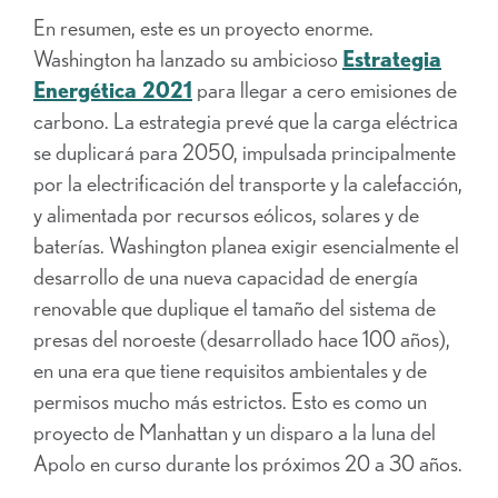
En resumen, este es un proyecto enorme.
Washington ha lanzado su ambicioso
Estrategia
Energética 2021
para llegar a cero emisiones de
carbono. La estrategia prevé que la carga eléctrica
se duplicará para 2050, impulsada principalmente
por la electrificación del transporte y la calefacción,
y alimentada por recursos eólicos, solares y de
baterías. Washington planea exigir esencialmente el
desarrollo de una nueva capacidad de energía
renovable que duplique el tamaño del sistema de
presas del noroeste (desarrollado hace 100 años),
en una era que tiene requisitos ambientales y de
permisos mucho más estrictos. Esto es como un
proyecto de Manhattan y un disparo a la luna del
Apolo en curso durante los próximos 20 a 30 años.