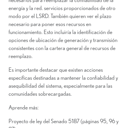
energía y la red. servicios proporcionados de otro
modo por el LSRD. También quieren ver el plazo
necesario para poner esos recursos en
funcionamiento. Esto incluiría la identificación de
opciones de ubicación de generación y transmisión
consistentes con la cartera general de recursos de
reemplazo.
Es importante destacar que existen acciones
específicas destinadas a mantener la confiabilidad y
asequibilidad del sistema, especialmente para las
comunidades sobrecargadas.
Aprende más:
Proyecto de ley del Senado 5187 (páginas 95, 96 y