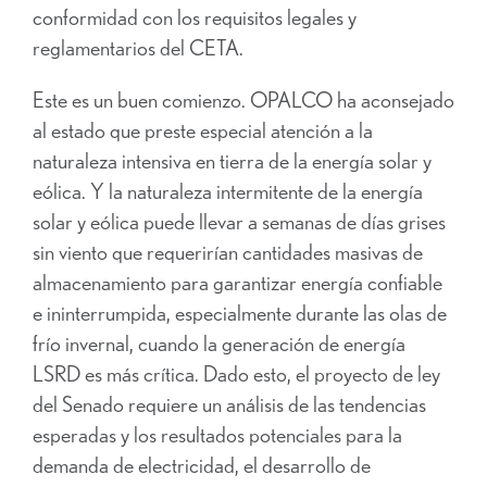
conformidad con los requisitos legales y
reglamentarios del CETA.
Este es un buen comienzo. OPALCO ha aconsejado
al estado que preste especial atención a la
naturaleza intensiva en tierra de la energía solar y
eólica. Y la naturaleza intermitente de la energía
solar y eólica puede llevar a semanas de días grises
sin viento que requerirían cantidades masivas de
almacenamiento para garantizar energía confiable
e ininterrumpida, especialmente durante las olas de
frío invernal, cuando la generación de energía
LSRD es más crítica. Dado esto, el proyecto de ley
del Senado requiere un análisis de las tendencias
esperadas y los resultados potenciales para la
demanda de electricidad, el desarrollo de