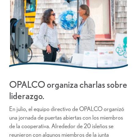
OPALCO organiza charlas sobre
liderazgo.
En julio, el equipo directivo de OPALCO organizó
una jornada de puertas abiertas con los miembros
de la cooperativa. Alrededor de 20 isleños se
reunieron con algunos miembros de la junta