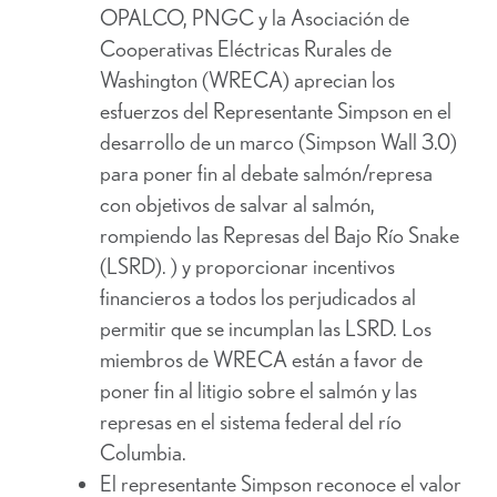
OPALCO, PNGC y la Asociación de
Cooperativas Eléctricas Rurales de
Washington (WRECA) aprecian los
esfuerzos del Representante Simpson en el
desarrollo de un marco (Simpson Wall 3.0)
para poner fin al debate salmón/represa
con objetivos de salvar al salmón,
rompiendo las Represas del Bajo Río Snake
(LSRD). ) y proporcionar incentivos
financieros a todos los perjudicados al
permitir que se incumplan las LSRD. Los
miembros de WRECA están a favor de
poner fin al litigio sobre el salmón y las
represas en el sistema federal del río
Columbia.
El representante Simpson reconoce el valor