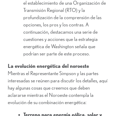
el establecimiento de una Organización de
Transmisión Regional (RTO) y la
profundización de la comprensión de las
opciones, los pros y los contras. A
continuación, destacamos una serie de
cuestiones y acciones que la estrategia
energética de Washington señala que
podrían ser parte de este proceso.
La evolución energética del noroeste
Mientras el Representante Simpson y las partes
interesadas se reúnen para discutir los detalles, aquí
hay algunas cosas que creemos que deben
aclararse mientras el Noroeste contempla la
evolución de su combinación energética:
Terreno para energía eólica, solar y