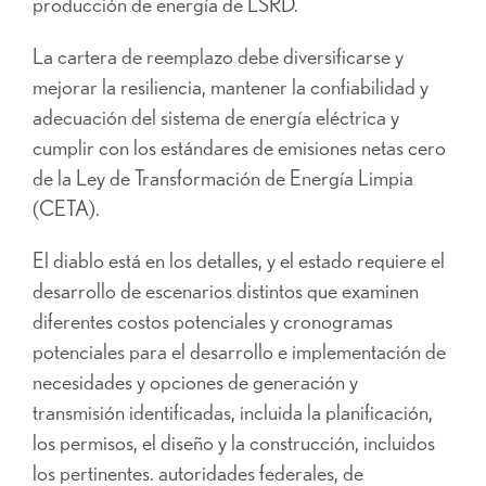
producción de energía de LSRD.
La cartera de reemplazo debe diversificarse y
mejorar la resiliencia, mantener la confiabilidad y
adecuación del sistema de energía eléctrica y
cumplir con los estándares de emisiones netas cero
de la Ley de Transformación de Energía Limpia
(CETA).
El diablo está en los detalles, y el estado requiere el
desarrollo de escenarios distintos que examinen
diferentes costos potenciales y cronogramas
potenciales para el desarrollo e implementación de
necesidades y opciones de generación y
transmisión identificadas, incluida la planificación,
los permisos, el diseño y la construcción, incluidos
los pertinentes. autoridades federales, de