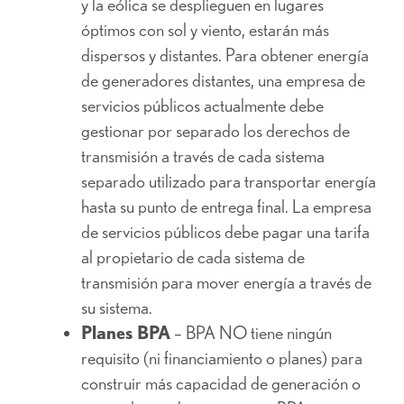
y la eólica se desplieguen en lugares
óptimos con sol y viento, estarán más
dispersos y distantes. Para obtener energía
de generadores distantes, una empresa de
servicios públicos actualmente debe
gestionar por separado los derechos de
transmisión a través de cada sistema
separado utilizado para transportar energía
hasta su punto de entrega final. La empresa
de servicios públicos debe pagar una tarifa
al propietario de cada sistema de
transmisión para mover energía a través de
su sistema.
Planes BPA
– BPA NO tiene ningún
requisito (ni financiamiento o planes) para
construir más capacidad de generación o