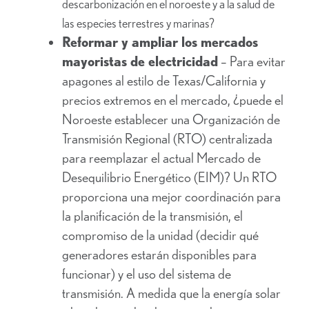
descarbonización en el noroeste y a la salud de
las especies terrestres y marinas?
Reformar y ampliar los mercados
mayoristas de electricidad
– Para evitar
apagones al estilo de Texas/California y
precios extremos en el mercado, ¿puede el
Noroeste establecer una Organización de
Transmisión Regional (RTO) centralizada
para reemplazar el actual Mercado de
Desequilibrio Energético (EIM)? Un RTO
proporciona una mejor coordinación para
la planificación de la transmisión, el
compromiso de la unidad (decidir qué
generadores estarán disponibles para
funcionar) y el uso del sistema de
transmisión. A medida que la energía solar