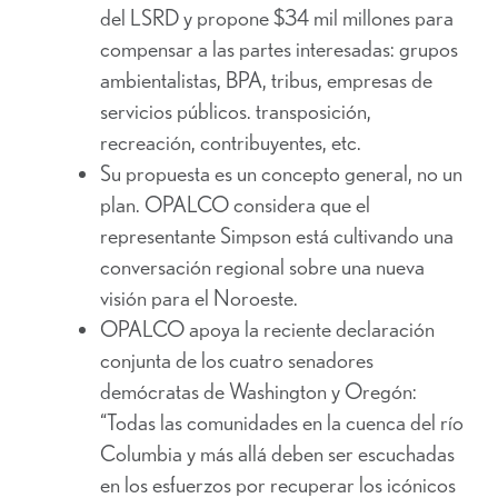
del LSRD y propone $34 mil millones para
compensar a las partes interesadas: grupos
ambientalistas, BPA, tribus, empresas de
servicios públicos. transposición,
recreación, contribuyentes, etc.
Su propuesta es un concepto general, no un
plan. OPALCO considera que el
representante Simpson está cultivando una
conversación regional sobre una nueva
visión para el Noroeste.
OPALCO apoya la reciente declaración
conjunta de los cuatro senadores
demócratas de Washington y Oregón:
“Todas las comunidades en la cuenca del río
Columbia y más allá deben ser escuchadas
en los esfuerzos por recuperar los icónicos