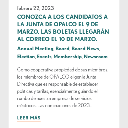
febrero 22, 2023
CONOZCA A LOS CANDIDATOS A
LA JUNTA DE OPALCO EL 9 DE
MARZO. LAS BOLETAS LLEGARÁN
AL CORREO EL 10 DE MARZO.
Annual Meeting
,
Board
,
Board News
,
Election
,
Events
,
Membership
,
Newsroom
Como cooperativa propiedad de sus miembros,
los miembros de OPALCO eligen la Junta
Directiva que es responsable de establecer
políticas y tarifas, esencialmente guiando el
rumbo de nuestra empresa de servicios
eléctricos. Las nominaciones de 2023...
LEER MÁS