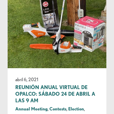
abril 6, 2021
REUNIÓN ANUAL VIRTUAL DE
OPALCO: SÁBADO 24 DE ABRIL A
LAS 9 AM
Annual Meeting
,
Contests
,
Election
,