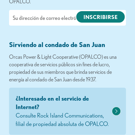
OPALCO.
Correo
electrónico
Sirviendo al condado de San Juan
Orcas Power & Light Cooperative (OPALCO) es una
cooperativa de servicios públicos sin fines de lucro,
propiedad de sus miembros que brinda servicios de
energía al condado de San Juan desde 1937.
¿Interesado en el servicio de
Internet?
Consulte Rock Island Communications,
filial de propiedad absoluta de OPALCO.