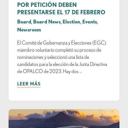
POR PETICIÓN DEBEN
PRESENTARSE EL 17 DE FEBRERO
Board
,
Board News
,
Election
,
Events
,
Newsroom
El Comité de Gobernanza y Elecciones (EGC)
miembro voluntario completó su proceso de
nominaciones y seleccionó una lista de
candidatos para la elección de la Junta Directiva
de OPALCO de 2023. Hay dos …
LEER MÁS