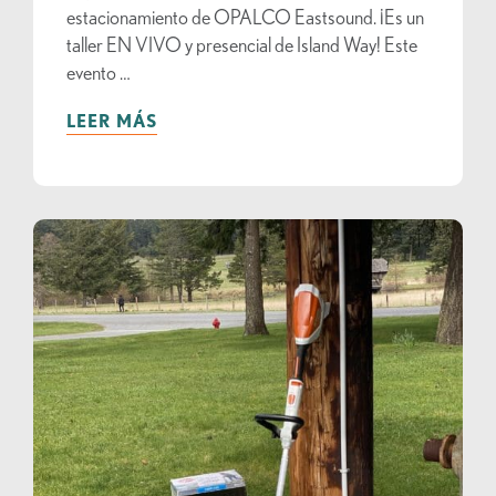
estacionamiento de OPALCO Eastsound. ¡Es un
taller EN VIVO y presencial de Island Way! Este
evento …
LEER MÁS