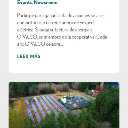
Events
,
Newsroom
Participe para ganar la rifa de acciones solares
comunitarias o una cortadora de césped
eléctrica. Si paga su factura de energía a
OPALCO, es miembro de la cooperativa. Cada
año OPALCO celebra…
LEER MÁS