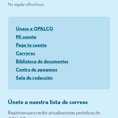
No regular office hours
Únase a OPALCO
Mi cuenta
Paga tu cuenta
Carreras
Biblioteca de documentos
Centro de apagones
Sala de redacción
Únete a nuestra lista de correos
Regístrese para recibir actualizaciones periódicas de