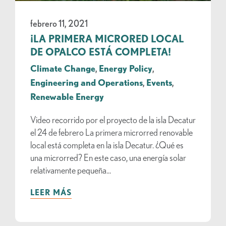
febrero 11, 2021
¡LA PRIMERA MICRORED LOCAL
DE OPALCO ESTÁ COMPLETA!
Climate Change
,
Energy Policy
,
Engineering and Operations
,
Events
,
Renewable Energy
Video recorrido por el proyecto de la isla Decatur
el 24 de febrero La primera microrred renovable
local está completa en la isla Decatur. ¿Qué es
una microrred? En este caso, una energía solar
relativamente pequeña...
LEER MÁS