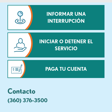
INFORMAR UNA
INTERRUPCIÓN
INICIAR O DETENER EL
SERVICIO
PAGA TU CUENTA
Contacto
(360) 376-3500