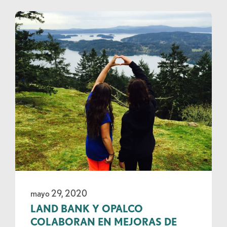
mayo 29, 2020
LAND BANK Y OPALCO
COLABORAN EN MEJORAS DE