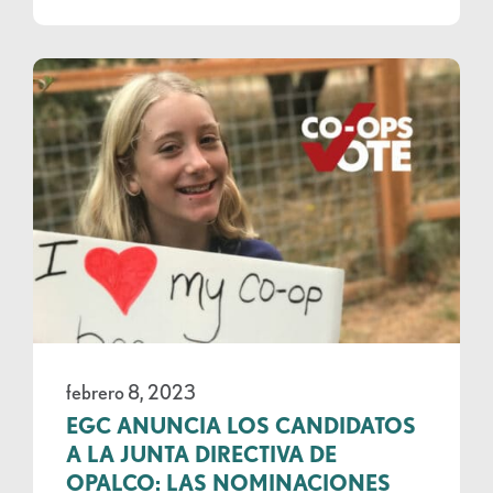
febrero 8, 2023
EGC ANUNCIA LOS CANDIDATOS
A LA JUNTA DIRECTIVA DE
OPALCO: LAS NOMINACIONES