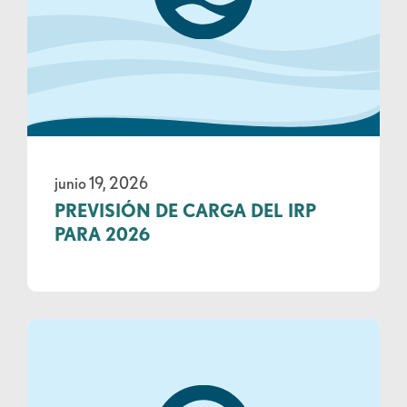
junio 19, 2026
PREVISIÓN DE CARGA DEL IRP
PARA 2026