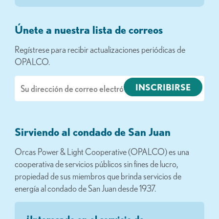
Únete a nuestra lista de correos
Regístrese para recibir actualizaciones periódicas de
OPALCO.
Correo
electrónico
Sirviendo al condado de San Juan
Orcas Power & Light Cooperative (OPALCO) es una
cooperativa de servicios públicos sin fines de lucro,
propiedad de sus miembros que brinda servicios de
energía al condado de San Juan desde 1937.