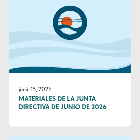
junio 15, 2026
MATERIALES DE LA JUNTA
DIRECTIVA DE JUNIO DE 2026