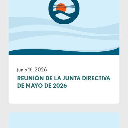
junio 16, 2026
REUNIÓN DE LA JUNTA DIRECTIVA
DE MAYO DE 2026