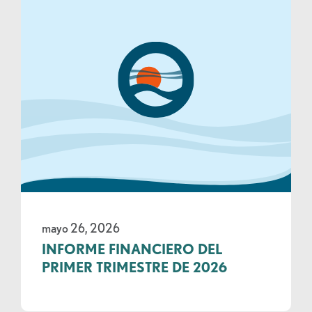
mayo 26, 2026
INFORME FINANCIERO DEL
PRIMER TRIMESTRE DE 2026