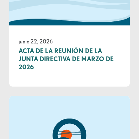
junio 22, 2026
ACTA DE LA REUNIÓN DE LA
JUNTA DIRECTIVA DE MARZO DE
2026