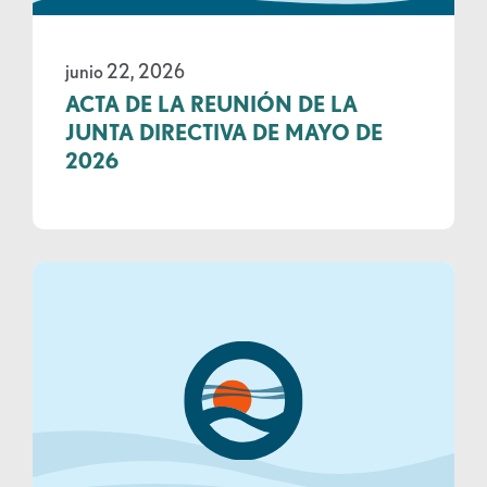
junio 22, 2026
ACTA DE LA REUNIÓN DE LA
JUNTA DIRECTIVA DE MAYO DE
2026