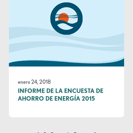
enero 24, 2018
INFORME DE LA ENCUESTA DE
AHORRO DE ENERGÍA 2015