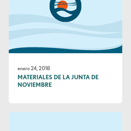
enero 24, 2018
MATERIALES DE LA JUNTA DE
NOVIEMBRE