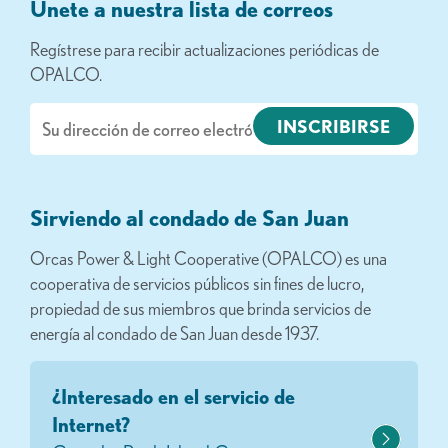
Únete a nuestra lista de correos
Regístrese para recibir actualizaciones periódicas de
OPALCO.
Correo
electrónico
Sirviendo al condado de San Juan
Orcas Power & Light Cooperative (OPALCO) es una
cooperativa de servicios públicos sin fines de lucro,
propiedad de sus miembros que brinda servicios de
energía al condado de San Juan desde 1937.
¿Interesado en el servicio de
Internet?