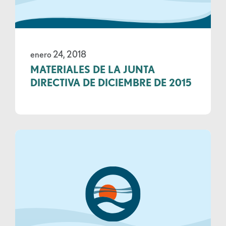
enero 24, 2018
MATERIALES DE LA JUNTA
DIRECTIVA DE DICIEMBRE DE 2015