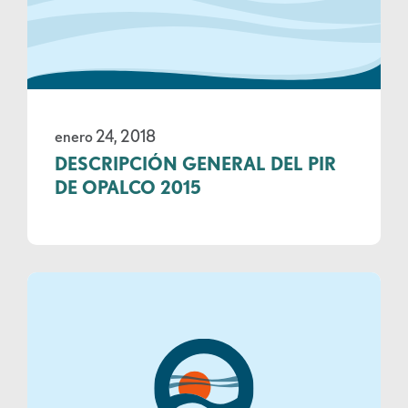
enero 24, 2018
DESCRIPCIÓN GENERAL DEL PIR
DE OPALCO 2015