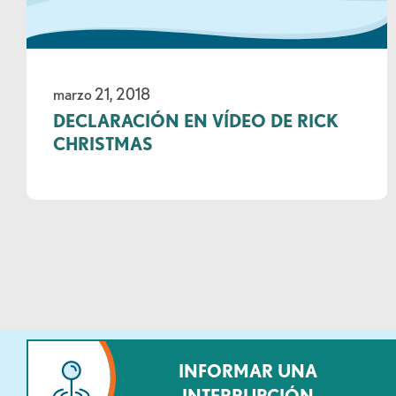
marzo 21, 2018
DECLARACIÓN EN VÍDEO DE RICK
CHRISTMAS
INFORMAR UNA
INTERRUPCIÓN