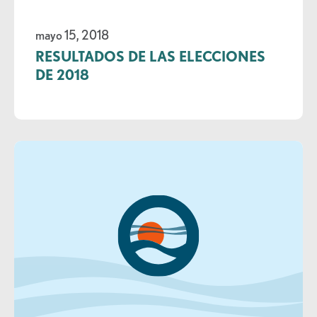
mayo 15, 2018
RESULTADOS DE LAS ELECCIONES
DE 2018