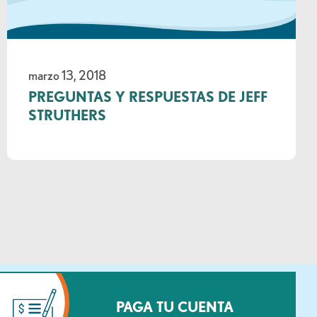
marzo 13, 2018
PREGUNTAS Y RESPUESTAS DE JEFF
STRUTHERS
PAGA TU CUENTA