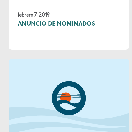
febrero 7, 2019
ANUNCIO DE NOMINADOS