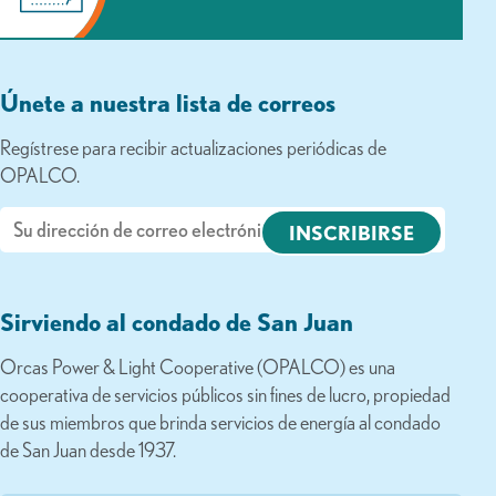
Únete a nuestra lista de correos
Regístrese para recibir actualizaciones periódicas de
OPALCO.
Correo
electrónico
Sirviendo al condado de San Juan
Orcas Power & Light Cooperative (OPALCO) es una
cooperativa de servicios públicos sin fines de lucro, propiedad
de sus miembros que brinda servicios de energía al condado
de San Juan desde 1937.