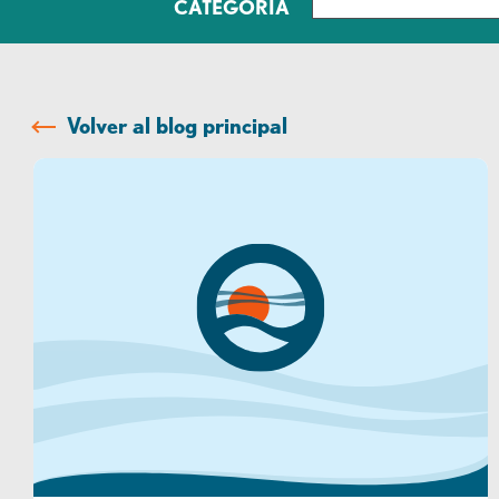
CATEGORÍA
Volver al blog principal