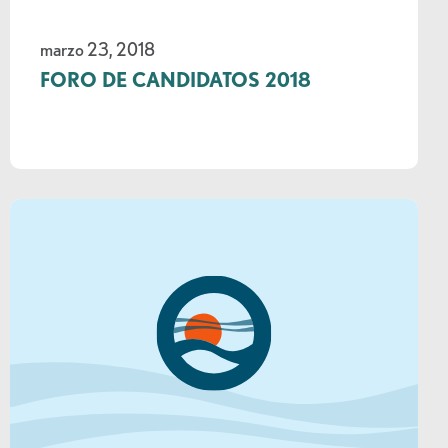
marzo 23, 2018
FORO DE CANDIDATOS 2018