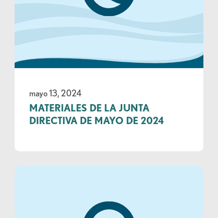
mayo 13, 2024
MATERIALES DE LA JUNTA
DIRECTIVA DE MAYO DE 2024