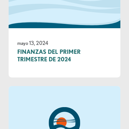
mayo 13, 2024
FINANZAS DEL PRIMER
TRIMESTRE DE 2024