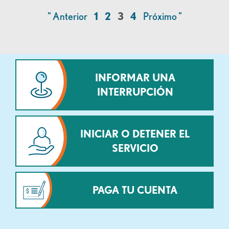
" Anterior
1
2
3
4
Próximo "
INFORMAR UNA
INTERRUPCIÓN
INICIAR O DETENER EL
SERVICIO
PAGA TU CUENTA