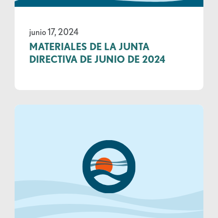
junio 17, 2024
MATERIALES DE LA JUNTA
DIRECTIVA DE JUNIO DE 2024