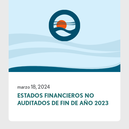
marzo 18, 2024
ESTADOS FINANCIEROS NO
AUDITADOS DE FIN DE AÑO 2023