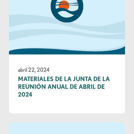
abril 22, 2024
MATERIALES DE LA JUNTA DE LA
REUNIÓN ANUAL DE ABRIL DE
2024