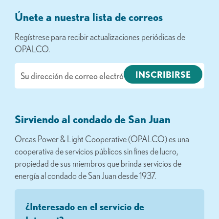
Únete a nuestra lista de correos
Regístrese para recibir actualizaciones periódicas de
OPALCO.
Correo
electrónico
Sirviendo al condado de San Juan
Orcas Power & Light Cooperative (OPALCO) es una
cooperativa de servicios públicos sin fines de lucro,
propiedad de sus miembros que brinda servicios de
energía al condado de San Juan desde 1937.
¿Interesado en el servicio de