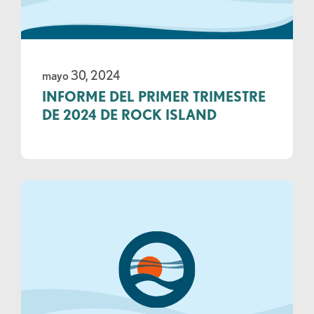
mayo 30, 2024
INFORME DEL PRIMER TRIMESTRE
DE 2024 DE ROCK ISLAND