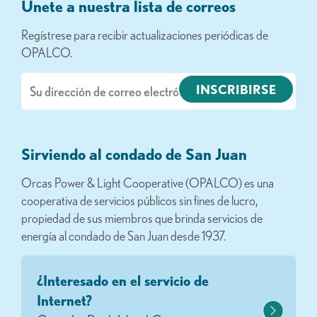
Únete a nuestra lista de correos
Regístrese para recibir actualizaciones periódicas de
OPALCO.
Correo
electrónico
Sirviendo al condado de San Juan
Orcas Power & Light Cooperative (OPALCO) es una
cooperativa de servicios públicos sin fines de lucro,
propiedad de sus miembros que brinda servicios de
energía al condado de San Juan desde 1937.
¿Interesado en el servicio de
Internet?