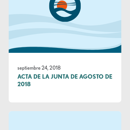
septiembre 24, 2018
ACTA DE LA JUNTA DE AGOSTO DE
2018