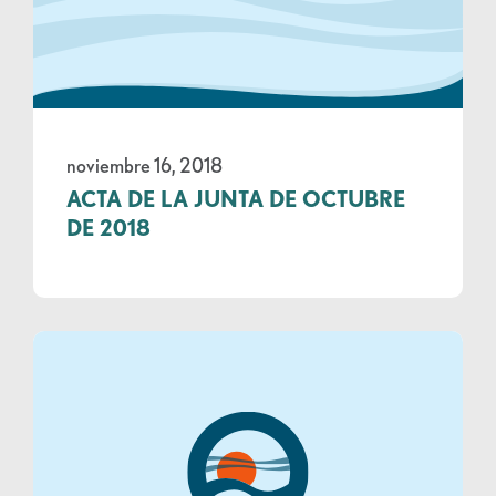
noviembre 16, 2018
ACTA DE LA JUNTA DE OCTUBRE
DE 2018