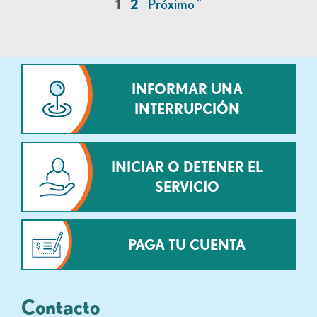
1
2
Próximo "
INFORMAR UNA
INTERRUPCIÓN
INICIAR O DETENER EL
SERVICIO
PAGA TU CUENTA
Contacto