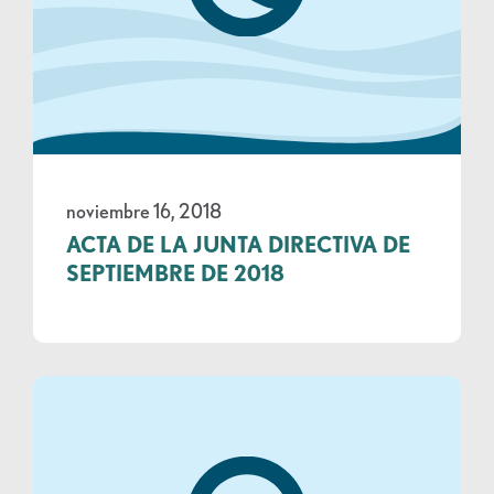
noviembre 16, 2018
ACTA DE LA JUNTA DIRECTIVA DE
SEPTIEMBRE DE 2018