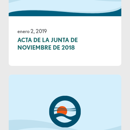
enero 2, 2019
ACTA DE LA JUNTA DE
NOVIEMBRE DE 2018