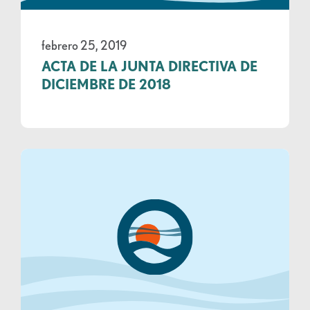
febrero 25, 2019
ACTA DE LA JUNTA DIRECTIVA DE
DICIEMBRE DE 2018