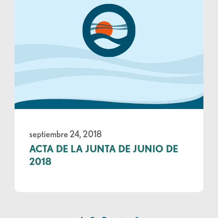
septiembre 24, 2018
ACTA DE LA JUNTA DE JUNIO DE
2018