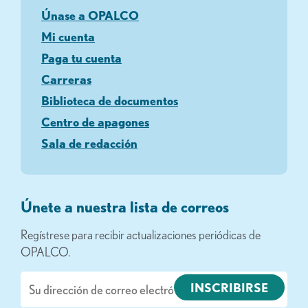
Únase a OPALCO
Mi cuenta
Paga tu cuenta
Carreras
Biblioteca de documentos
Centro de apagones
Sala de redacción
Únete a nuestra lista de correos
Regístrese para recibir actualizaciones periódicas de
OPALCO.
Correo
electrónico