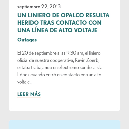
septiembre 22, 2013
UN LINIERO DE OPALCO RESULTA
HERIDO TRAS CONTACTO CON
UNA LÍNEA DE ALTO VOLTAJE
Outages
El 20 de septiembre a las 9:30 am, el liniero
oficial de nuestra cooperativa, Kevin Zoerb,
estaba trabajando en el extremo sur de la isla
López cuando entró en contacto con un alto
voltaje...
LEER MÁS