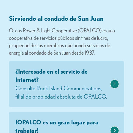
Sirviendo al condado de San Juan
Orcas Power & Light Cooperative (OPALCO) es una
cooperativa de servicios públicos sin fines de lucro,
propiedad de sus miembros que brinda servicios de
energía al condado de San Juan desde 1937.
¿Interesado en el servicio de
Internet?
Consulte Rock Island Communications,
filial de propiedad absoluta de OPALCO.
¡OPALCO es un gran lugar para
trabajar!