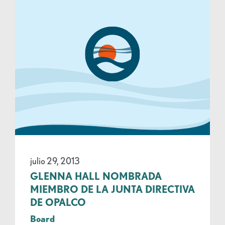
julio 29, 2013
GLENNA HALL NOMBRADA
MIEMBRO DE LA JUNTA DIRECTIVA
DE OPALCO
Board