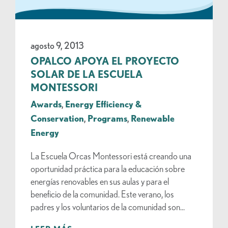
agosto 9, 2013
OPALCO APOYA EL PROYECTO
SOLAR DE LA ESCUELA
MONTESSORI
Awards
,
Energy Efficiency &
Conservation
,
Programs
,
Renewable
Energy
La Escuela Orcas Montessori está creando una
oportunidad práctica para la educación sobre
energías renovables en sus aulas y para el
beneficio de la comunidad. Este verano, los
padres y los voluntarios de la comunidad son...