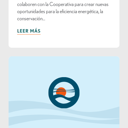
colaboren con la Cooperativa para crear nuevas
oportunidades para la eficiencia energética, la
conservación...
LEER MÁS