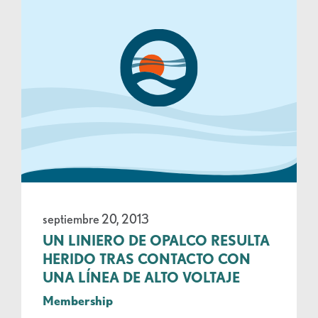
septiembre 20, 2013
UN LINIERO DE OPALCO RESULTA
HERIDO TRAS CONTACTO CON
UNA LÍNEA DE ALTO VOLTAJE
Membership