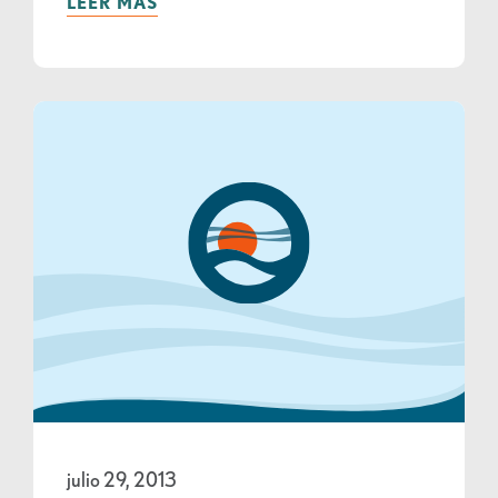
LEER MÁS
julio 29, 2013