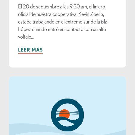
El 20 de septiembre a las 9:30 am, el liniero
oficial de nuestra cooperativa, Kevin Zoerb,
estaba trabajando en el extremo sur de la isla
López cuando entró en contacto con un alto
voltaje...
LEER MÁS