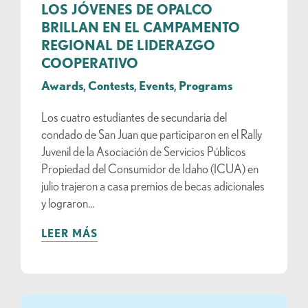
LOS JÓVENES DE OPALCO
BRILLAN EN EL CAMPAMENTO
REGIONAL DE LIDERAZGO
COOPERATIVO
Awards
,
Contests
,
Events
,
Programs
Los cuatro estudiantes de secundaria del
condado de San Juan que participaron en el Rally
Juvenil de la Asociación de Servicios Públicos
Propiedad del Consumidor de Idaho (ICUA) en
julio trajeron a casa premios de becas adicionales
y lograron...
LEER MÁS