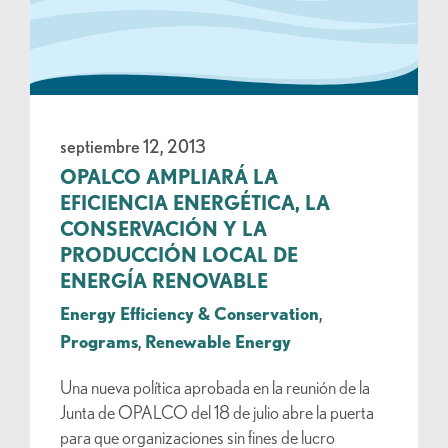
septiembre 12, 2013
OPALCO AMPLIARÁ LA
EFICIENCIA ENERGÉTICA, LA
CONSERVACIÓN Y LA
PRODUCCIÓN LOCAL DE
ENERGÍA RENOVABLE
Energy Efficiency & Conservation
,
Programs
,
Renewable Energy
Una nueva política aprobada en la reunión de la
Junta de OPALCO del 18 de julio abre la puerta
para que organizaciones sin fines de lucro