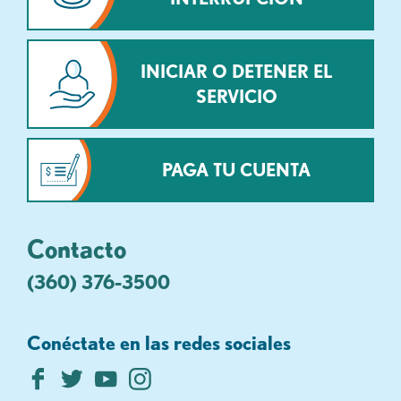
INICIAR O DETENER EL
SERVICIO
PAGA TU CUENTA
Contacto
(360) 376-3500
Conéctate en las redes sociales